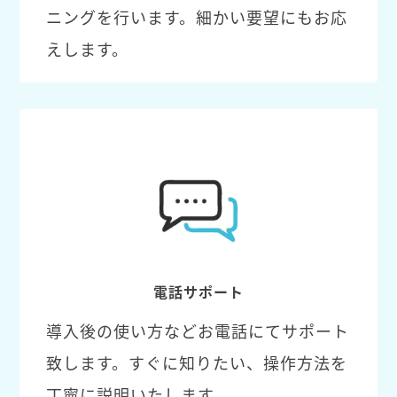
ニングを行います。細かい要望にもお応
えします。
電話サポート
導入後の使い方などお電話にてサポート
致します。すぐに知りたい、操作方法を
丁寧に説明いたします。