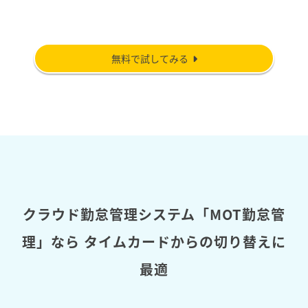
無料で試してみる
クラウド勤怠管理システム「MOT勤怠管
理」なら
タイムカードからの切り替えに
最適