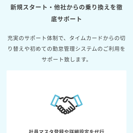
新規スタート・他社からの乗り換えを徹
底サポート
充実のサポート体制で、タイムカードからの切
り替えや初めての勤怠管理システムのご利用を
サポート致します。
社員マスタ登録や詳細設定を代行