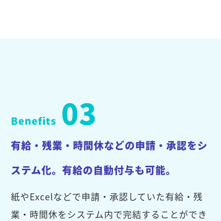
03
Benefits
有給・残業・時間休などの申請・承認をシ
ステム化。有給の自動付与も可能。
紙やExcelなどで申請・承認していた有給・残
業・時間休をシステム内で完結することができ