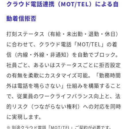
クラウド電話連携（MOT/TEL）による自
動着信拒否
打刻ステータス（有給・未出勤・退勤・休日）
に合わせて、クラウド電話「MOT/TEL」の着
信（内線・外線・非通知）を自動でブロック。
社員ごと、あるいはステータスごとに拒否設定
の有無を柔軟にカスタマイズ可能。「勤務時間
外は電話を鳴らさない」仕組みを構築すること
で、従業員のワークライフバランス向上と、法
的リスク（つながらない権利）への対応を同時
に実現します。
※ 別途クラウド電話「MOT/TEL」ご契約が必要です。