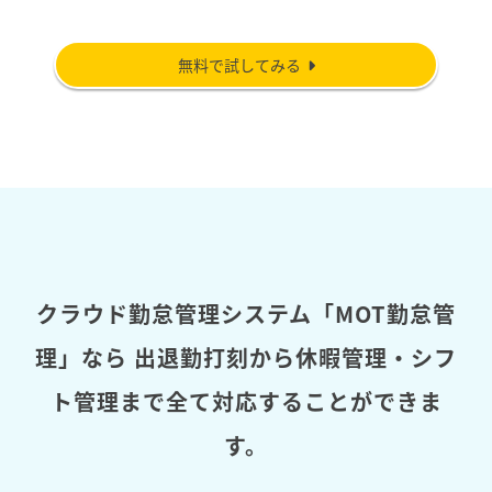
無料で試してみる
クラウド勤怠管理システム「MOT勤怠管
理」なら
出退勤打刻から休暇管理・シフ
ト管理まで全て対応することができま
す。