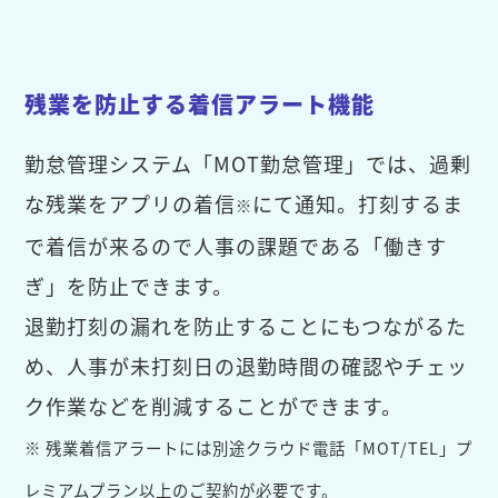
残業を防止する着信アラート機能
勤怠管理システム「MOT勤怠管理」では、過剰
な残業をアプリの着信
にて通知。打刻するま
※
で着信が来るので人事の課題である「働きす
ぎ」を防止できます。
退勤打刻の漏れを防止することにもつながるた
め、人事が未打刻日の退勤時間の確認やチェッ
ク作業などを削減することができます。
※ 残業着信アラートには別途クラウド電話「MOT/TEL」プ
レミアムプラン以上のご契約が必要です。