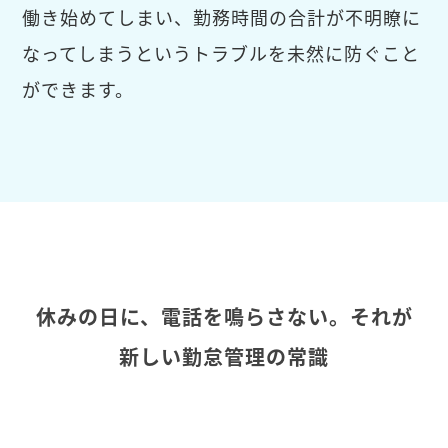
働き始めてしまい、勤務時間の合計が不明瞭に
なってしまうというトラブルを未然に防ぐこと
ができます。
休みの日に、電話を鳴らさない。それが
新しい勤怠管理の常識