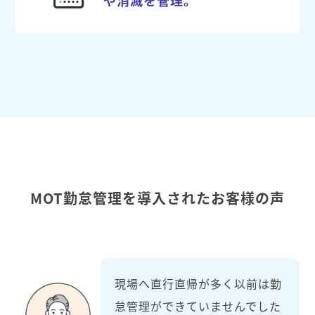
MOT勤怠管理を導入されたお客様の声
現場へ直行直帰が多く以前は勤
怠管理ができていませんでした