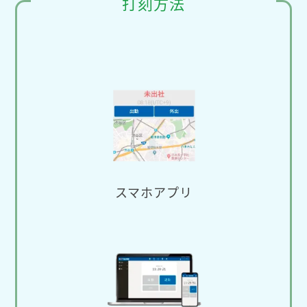
打刻方法
スマホアプリ