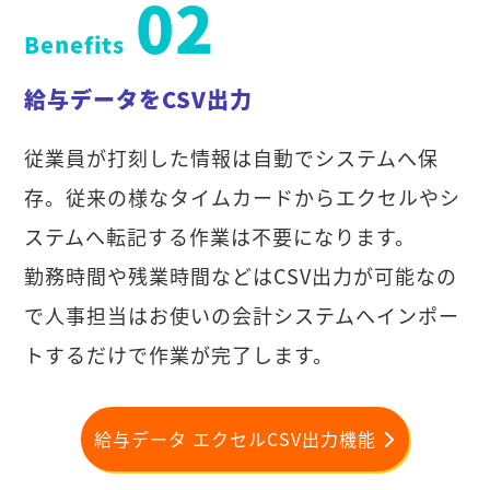
02
Benefits
給与データをCSV出力
従業員が打刻した情報は自動でシステムへ保
存。従来の様なタイムカードからエクセルやシ
ステムへ転記する作業は不要になります。
勤務時間や残業時間などはCSV出力が可能なの
で人事担当はお使いの会計システムへインポー
トするだけで作業が完了します。
給与データ エクセルCSV出力機能