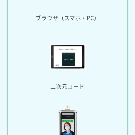
ブラウザ（スマホ・PC）
二次元コード