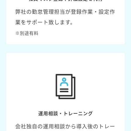
弊社の勤怠管理担当が登録作業・設定作
業をサポート致します。
※別途有料
運用相談・トレーニング
会社独自の運用相談から導入後のトレー