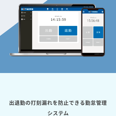
出退勤の打刻漏れを防止できる勤怠管理
システム