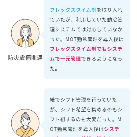
フレックスタイム制
を取り入れ
ていたが、利用していた勤怠管
理システムでは対応していなか
った。MOT勤怠管理を導入後は
フレックスタイム制でもシステ
防災設備関連
ムで一元管理
できるようになっ
た。
紙でシフト管理を行っていた
が、シフト希望を集めるのもシ
フト組するのも大変だった。M
OT勤怠管理を導入後は
システ