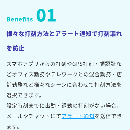
01
Benefits
様々な打刻方法とアラート通知で打刻漏れ
を防止
スマホアプリからの打刻やGPS打刻・顔認証な
どオフィス勤務やテレワークとの混合勤務・店
舗勤務など様々なシーンに合わせて打刻方法を
選択できます。
設定時刻までに出勤・退勤の打刻がない場合、
メールやチャットにて
アラート通知
を送信でき
ます。