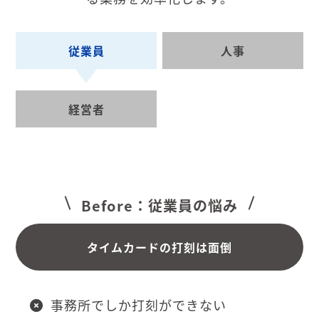
従業員
人事
経営者
Before：従業員の悩み
タイムカードの打刻は面倒
事務所でしか打刻ができない