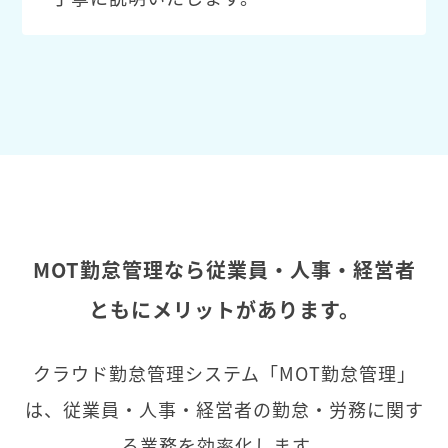
MOT勤怠管理なら従業員・人事・経営者
ともにメリットがあります。
クラウド勤怠管理システム「MOT勤怠管理」
は、従業員・人事・経営者の勤怠・労務に関す
る業務を効率化します。