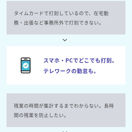
タイムカードで打刻しているので、在宅勤
務・出張など事務所外で打刻できない。
スマホ・PCでどこでも打刻。
テレワークの勤怠も。
残業の時間が集計するまでわからない。長時
間の残業を防止したい。