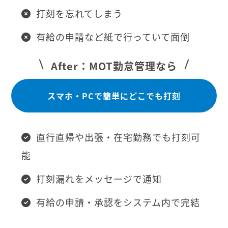
打刻を忘れてしまう
有給の申請など紙で行っていて面倒
After：MOT勤怠管理なら
スマホ・PCで簡単にどこでも打刻
直行直帰や出張・在宅勤務でも打刻可
能
打刻漏れをメッセージで通知
有給の申請・承認をシステム内で完結