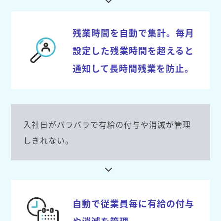
残業時間を自動で集計。毎月
設定した残業時間を超えると
通知して長時間残業を防止。
入社日がバラバラで有給の付与や消滅が管理
しきれない。
自動で従業員毎に有給の付与
や消滅を管理。