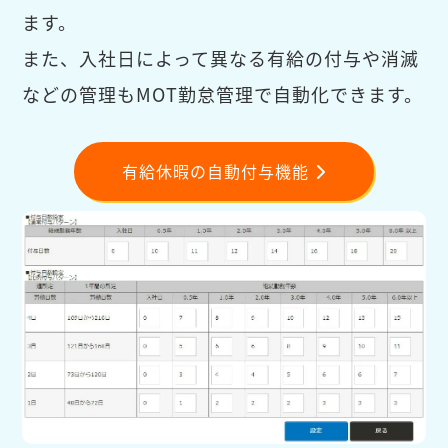
ます。
また、入社日によって異なる有給の付与や消滅
などの管理もMOT勤怠管理で自動化できます。
有給休暇の自動付与機能