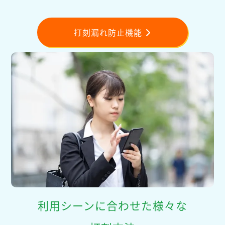
打刻漏れ防止機能
利用シーンに合わせた様々な