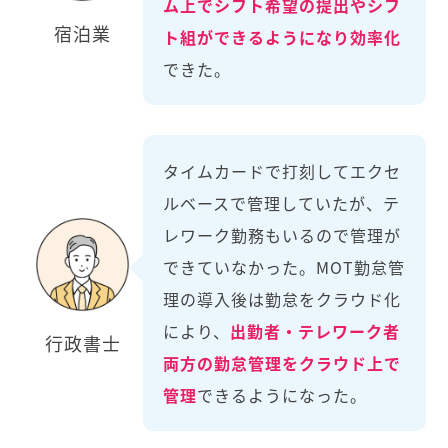
ム上でシフト希望の提出やシフ
宿泊業
ト組ができるようになり効率化
できた。
タイムカードで打刻してエクセ
ルベースで管理していたが、テ
レワーク勤務もいるので管理が
できていなかった。MOT勤怠管
理の導入後は勤怠をクラウド化
により、
出勤者・テレワーク者
行政書士
両方の勤怠管理をクラウド上で
管理
できるようになった。