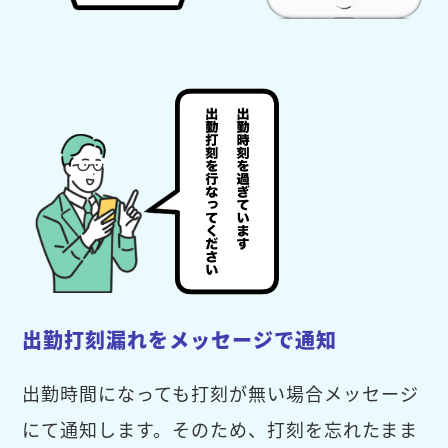
出勤打刻漏れをメッセージで通知
出勤時間になっても打刻が無い場合メッセージ
にて通知します。そのため、打刻を忘れたまま