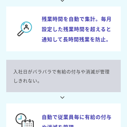
残業時間を自動で集計。毎月
設定した残業時間を超えると
通知して長時間残業を防止。
入社日がバラバラで有給の付与や消滅が管理
しきれない。
自動で従業員毎に有給の付与
や消滅を管理。