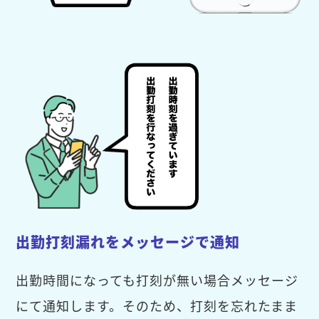
出勤打刻漏れをメッセージで通知
出勤時間になっても打刻が無い場合メッセージ
にて通知します。そのため、打刻を忘れたまま