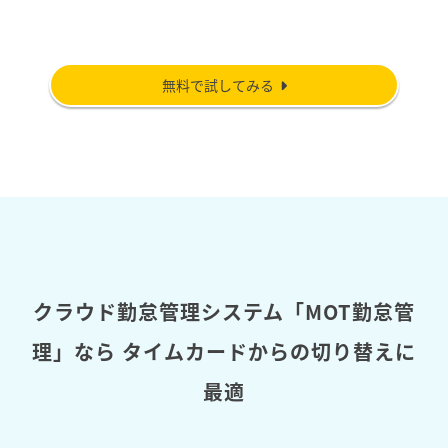
無料で試してみる
クラウド勤怠管理システム「MOT勤怠管
理」なら
タイムカードからの切り替えに
最適