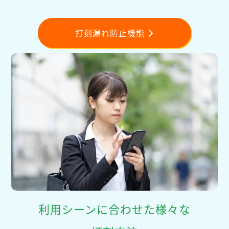
打刻漏れ防止機能
利用シーンに合わせた様々な