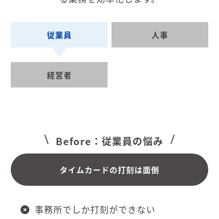
従業員
人事
経営者
Before：従業員の悩み
タイムカードの打刻は面倒
事務所でしか打刻ができない