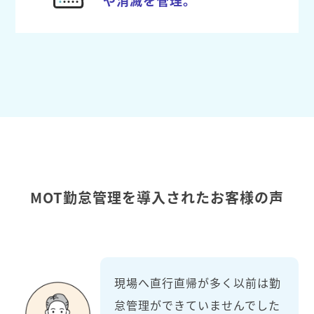
MOT勤怠管理を導入されたお客様の声
現場へ直行直帰が多く以前は勤
怠管理ができていませんでした