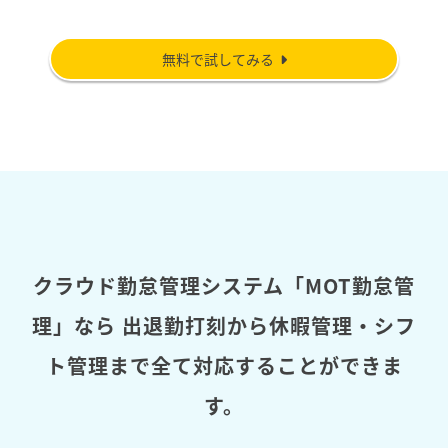
無料で試してみる
クラウド勤怠管理システム「MOT勤怠管
理」なら
出退勤打刻から休暇管理・シフ
ト管理まで全て対応することができま
す。