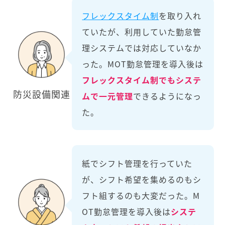
フレックスタイム制
を取り入れ
ていたが、利用していた勤怠管
理システムでは対応していなか
った。MOT勤怠管理を導入後は
フレックスタイム制でもシステ
防災設備関連
ムで一元管理
できるようになっ
た。
紙でシフト管理を行っていた
が、シフト希望を集めるのもシ
フト組するのも大変だった。M
OT勤怠管理を導入後は
システ