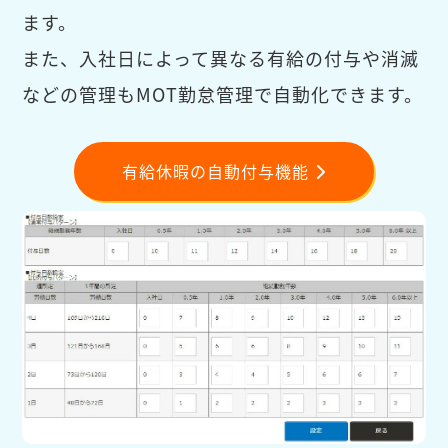
ます。
また、入社日によって異なる有給の付与や消滅
などの管理もMOT勤怠管理で自動化できます。
有給休暇の自動付与機能