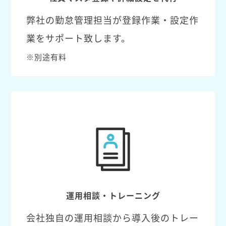
弊社の勤怠管理担当が登録作業・設定作
業をサポート致します。
※別途有料
運用相談・トレーニング
会社独自の運用相談から導入後のトレー