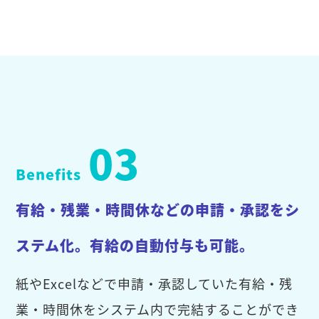
03
Benefits
有給・残業・時間休などの申請・承認をシ
ステム化。有給の自動付与も可能。
紙やExcelなどで申請・承認していた有給・残
業・時間休をシステム内で完結することができ