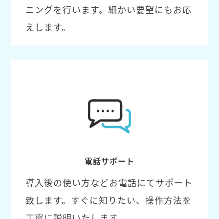
ニングを行います。細かい要望にもお応
えします。
電話サポート
導入後の使い方などお電話にてサポート
致します。すぐに知りたい、操作方法を
丁寧に説明いたします。