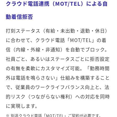
クラウド電話連携（MOT/TEL）による自
動着信拒否
打刻ステータス（有給・未出勤・退勤・休日）
に合わせて、クラウド電話「MOT/TEL」の着
信（内線・外線・非通知）を自動でブロック。
社員ごと、あるいはステータスごとに拒否設定
の有無を柔軟にカスタマイズ可能。「勤務時間
外は電話を鳴らさない」仕組みを構築すること
で、従業員のワークライフバランス向上と、法
的リスク（つながらない権利）への対応を同時
に実現します。
※ 別途クラウド電話「MOT/TEL」ご契約が必要です。