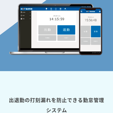
出退勤の打刻漏れを防止できる勤怠管理
システム