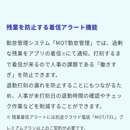
残業を防止する着信アラート機能
勤怠管理システム「MOT勤怠管理」では、過剰
な残業をアプリの着信
にて通知。打刻するま
※
で着信が来るので人事の課題である「働きす
ぎ」を防止できます。
退勤打刻の漏れを防止することにもつながるた
め、人事が未打刻日の退勤時間の確認やチェッ
ク作業などを削減することができます。
※ 残業着信アラートには別途クラウド電話「MOT/TEL」プ
レミアムプラン以上のご契約が必要です。