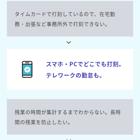
タイムカードで打刻しているので、在宅勤
務・出張など事務所外で打刻できない。
スマホ・PCでどこでも打刻。
テレワークの勤怠も。
残業の時間が集計するまでわからない。長時
間の残業を防止したい。