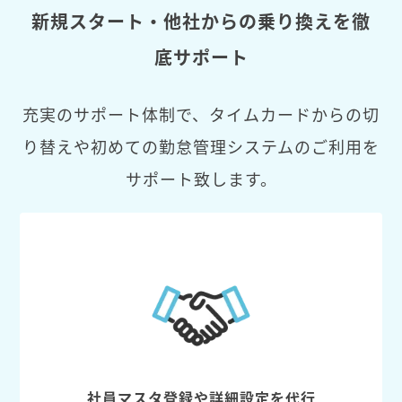
新規スタート・他社からの乗り換えを徹
底サポート
充実のサポート体制で、タイムカードからの切
り替えや初めての勤怠管理システムのご利用を
サポート致します。
社員マスタ登録や詳細設定を代行