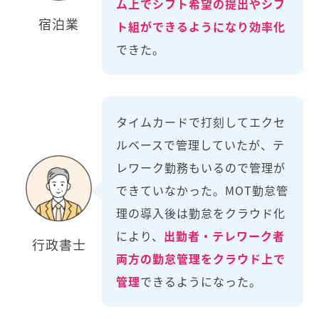
ム上でシフト希望の提出やシフ
宿泊業
ト組ができるようになり効率化
できた。
タイムカードで打刻してエクセ
ルベースで管理していたが、テ
レワーク勤務もいるので管理が
できていなかった。MOT勤怠管
理の導入後は勤怠をクラウド化
により、
出勤者・テレワーク者
行政書士
両方の勤怠管理をクラウド上で
管理
できるようになった。