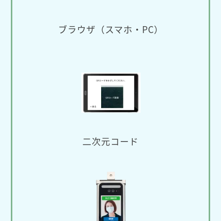
ブラウザ（スマホ・PC）
二次元コード