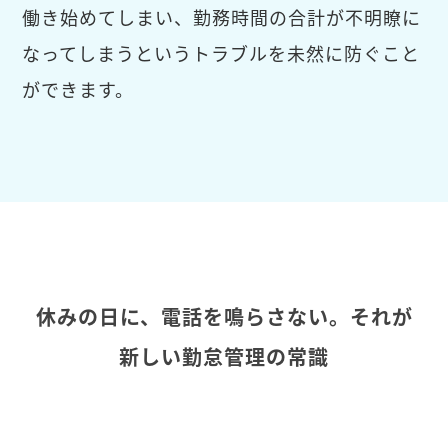
働き始めてしまい、勤務時間の合計が不明瞭に
なってしまうというトラブルを未然に防ぐこと
ができます。
休みの日に、電話を鳴らさない。それが
新しい勤怠管理の常識