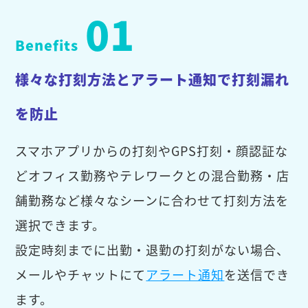
01
Benefits
様々な打刻方法とアラート通知で打刻漏れ
を防止
スマホアプリからの打刻やGPS打刻・顔認証な
どオフィス勤務やテレワークとの混合勤務・店
舗勤務など様々なシーンに合わせて打刻方法を
選択できます。
設定時刻までに出勤・退勤の打刻がない場合、
メールやチャットにて
アラート通知
を送信でき
ます。