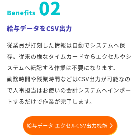
02
Benefits
給与データをCSV出力
従業員が打刻した情報は自動でシステムへ保
存。従来の様なタイムカードからエクセルやシ
ステムへ転記する作業は不要になります。
勤務時間や残業時間などはCSV出力が可能なの
で人事担当はお使いの会計システムへインポー
トするだけで作業が完了します。
給与データ エクセルCSV出力機能