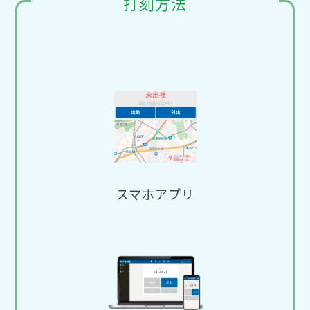
打刻方法
スマホアプリ