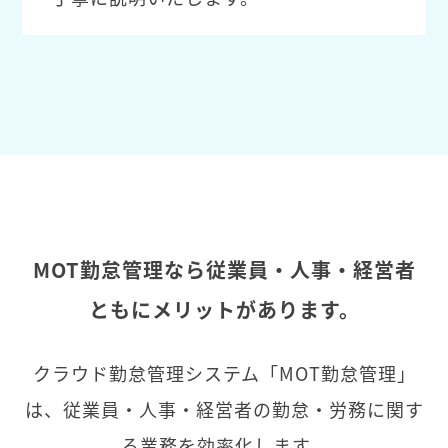
MOT勤怠管理なら従業員・人事・経営者
ともにメリットがあります。
クラウド勤怠管理システム「MOT勤怠管理」
は、従業員・人事・経営者の勤怠・労務に関す
る業務を効率化します。