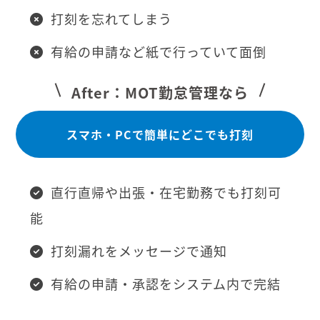
打刻を忘れてしまう
有給の申請など紙で行っていて面倒
After：MOT勤怠管理なら
スマホ・PCで簡単にどこでも打刻
直行直帰や出張・在宅勤務でも打刻可
能
打刻漏れをメッセージで通知
有給の申請・承認をシステム内で完結