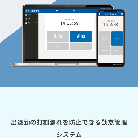
出退勤の打刻漏れを防止できる勤怠管理
システム