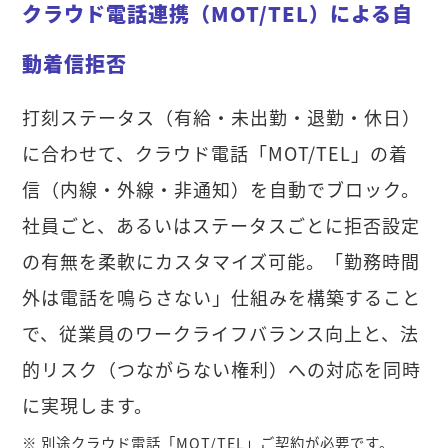
クラウド電話連携（MOT/TEL）による自
動着信拒否
打刻ステータス（有給・未出勤・退勤・休日）
に合わせて、クラウド電話「MOT/TEL」の着
信（内線・外線・非通知）を自動でブロック。
社員ごと、あるいはステータスごとに拒否設定
の有無を柔軟にカスタマイズ可能。「勤務時間
外は電話を鳴らさない」仕組みを構築すること
で、従業員のワークライフバランス向上と、法
的リスク（つながらない権利）への対応を同時
に実現します。
※ 別途クラウド電話「MOT/TEL」ご契約が必要です。