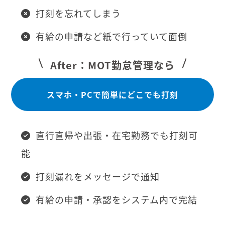
打刻を忘れてしまう
有給の申請など紙で行っていて面倒
After：MOT勤怠管理なら
スマホ・PCで簡単にどこでも打刻
直行直帰や出張・在宅勤務でも打刻可
能
打刻漏れをメッセージで通知
有給の申請・承認をシステム内で完結