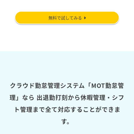
無料で試してみる
クラウド勤怠管理システム「MOT勤怠管
理」なら
出退勤打刻から休暇管理・シフ
ト管理まで全て対応することができま
す。