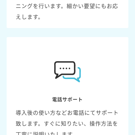
ニングを行います。細かい要望にもお応
えします。
電話サポート
導入後の使い方などお電話にてサポート
致します。すぐに知りたい、操作方法を
丁寧に説明いたします。