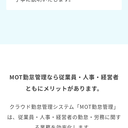
MOT勤怠管理なら従業員・人事・経営者
ともにメリットがあります。
クラウド勤怠管理システム「MOT勤怠管理」
は、従業員・人事・経営者の勤怠・労務に関す
る業務を効率化します。