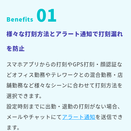
01
Benefits
様々な打刻方法とアラート通知で打刻漏れ
を防止
スマホアプリからの打刻やGPS打刻・顔認証な
どオフィス勤務やテレワークとの混合勤務・店
舗勤務など様々なシーンに合わせて打刻方法を
選択できます。
設定時刻までに出勤・退勤の打刻がない場合、
メールやチャットにて
アラート通知
を送信でき
ます。