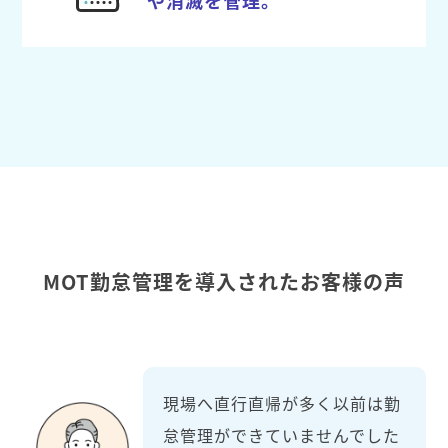
MOT勤怠管理を導入されたお客様の声
現場へ直行直帰が多く以前は勤
怠管理ができていませんでした