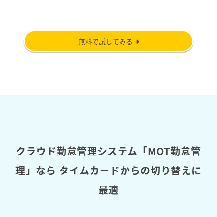
無料で試してみる
クラウド勤怠管理システム「MOT勤怠管
理」なら
タイムカードからの切り替えに
最適