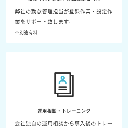
弊社の勤怠管理担当が登録作業・設定作
業をサポート致します。
※別途有料
運用相談・トレーニング
会社独自の運用相談から導入後のトレー