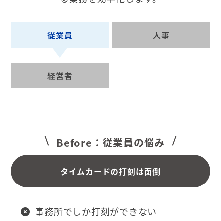
従業員
人事
経営者
Before：従業員の悩み
タイムカードの打刻は面倒
事務所でしか打刻ができない