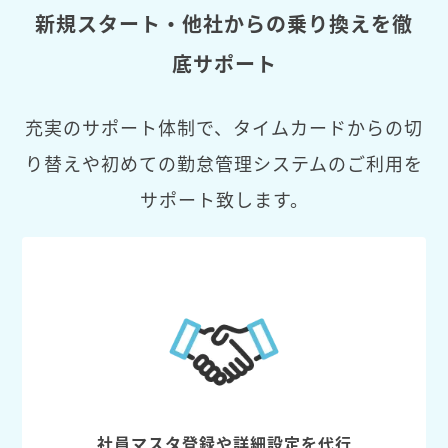
新規スタート・他社からの乗り換えを徹
底サポート
充実のサポート体制で、タイムカードからの切
り替えや初めての勤怠管理システムのご利用を
サポート致します。
社員マスタ登録や詳細設定を代行