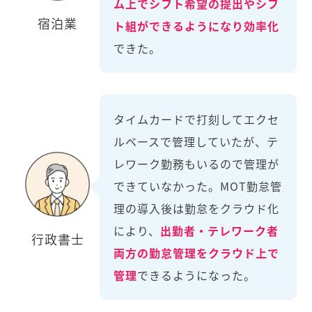
ム上でシフト希望の提出やシフ
宿泊業
ト組ができるようになり効率化
できた。
タイムカードで打刻してエクセ
ルベースで管理していたが、テ
レワーク勤務もいるので管理が
できていなかった。MOT勤怠管
理の導入後は勤怠をクラウド化
により、
出勤者・テレワーク者
行政書士
両方の勤怠管理をクラウド上で
管理
できるようになった。