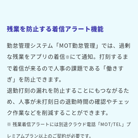
残業を防止する着信アラート機能
勤怠管理システム「MOT勤怠管理」では、過剰
な残業をアプリの着信
にて通知。打刻するま
※
で着信が来るので人事の課題である「働きす
ぎ」を防止できます。
退勤打刻の漏れを防止することにもつながるた
め、人事が未打刻日の退勤時間の確認やチェッ
ク作業などを削減することができます。
※ 残業着信アラートには別途クラウド電話「MOT/TEL」プ
レミアムプラン以上のご契約が必要です。