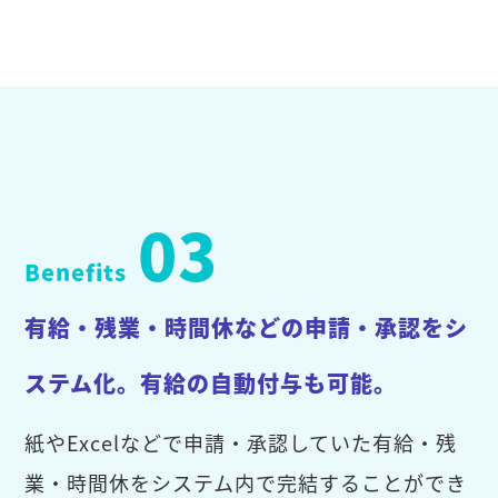
03
Benefits
有給・残業・時間休などの申請・承認をシ
ステム化。有給の自動付与も可能。
紙やExcelなどで申請・承認していた有給・残
業・時間休をシステム内で完結することができ