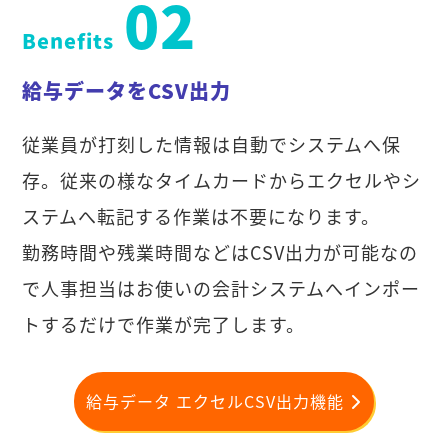
02
Benefits
給与データをCSV出力
従業員が打刻した情報は自動でシステムへ保
存。従来の様なタイムカードからエクセルやシ
ステムへ転記する作業は不要になります。
勤務時間や残業時間などはCSV出力が可能なの
で人事担当はお使いの会計システムへインポー
トするだけで作業が完了します。
給与データ エクセルCSV出力機能