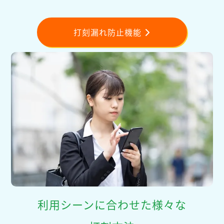
打刻漏れ防止機能
利用シーンに合わせた様々な