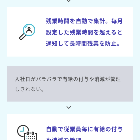
残業時間を自動で集計。毎月
設定した残業時間を超えると
通知して長時間残業を防止。
入社日がバラバラで有給の付与や消滅が管理
しきれない。
自動で従業員毎に有給の付与
や消滅を管理。