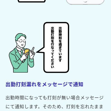
出勤打刻漏れをメッセージで通知
出勤時間になっても打刻が無い場合メッセージ
にて通知します。そのため、打刻を忘れたまま