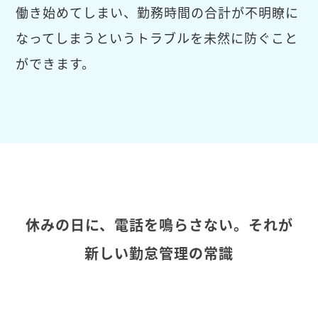
働き始めてしまい、勤務時間の合計が不明瞭に
なってしまうというトラブルを未然に防ぐこと
ができます。
休みの日に、電話を鳴らさない。それが
新しい勤怠管理の常識