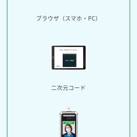
ブラウザ（スマホ・PC）
二次元コード