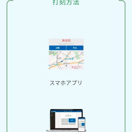
打刻方法
スマホアプリ