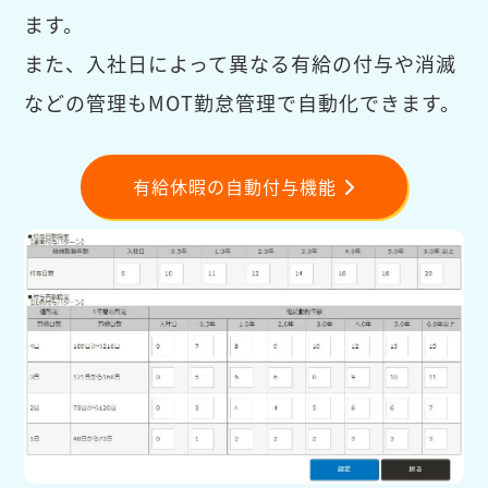
ます。
また、入社日によって異なる有給の付与や消滅
などの管理もMOT勤怠管理で自動化できます。
有給休暇の自動付与機能