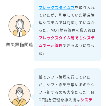
フレックスタイム制
を取り入れ
ていたが、利用していた勤怠管
理システムでは対応していなか
った。MOT勤怠管理を導入後は
フレックスタイム制でもシステ
防災設備関連
ムで一元管理
できるようになっ
た。
紙でシフト管理を行っていた
が、シフト希望を集めるのもシ
フト組するのも大変だった。M
OT勤怠管理を導入後は
システ