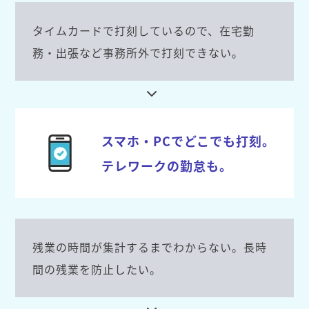
タイムカードで打刻しているので、在宅勤
務・出張など事務所外で打刻できない。
スマホ・PCでどこでも打刻。
テレワークの勤怠も。
残業の時間が集計するまでわからない。長時
間の残業を防止したい。