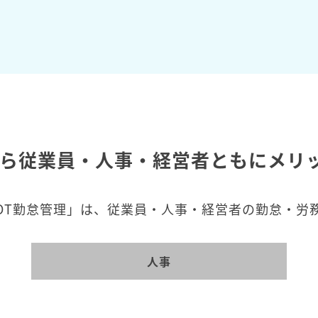
なら従業員・人事・経営者ともにメリ
OT勤怠管理」は、従業員・人事・経営者の勤怠・労
人事