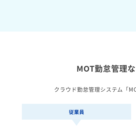
MOT勤怠管理
クラウド勤怠管理システム「M
従業員