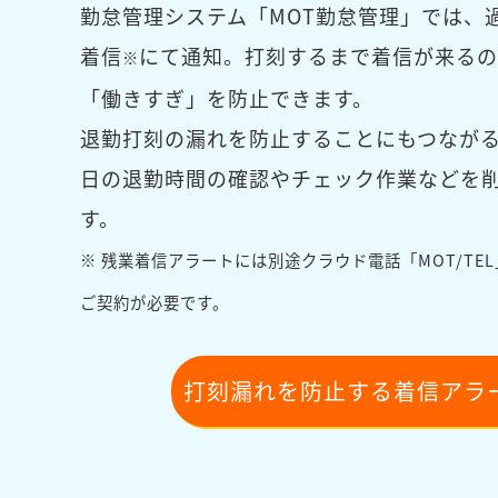
勤怠管理システム「MOT勤怠管理」では、
着信
にて通知。打刻するまで着信が来るの
※
「働きすぎ」を防止できます。
退勤打刻の漏れを防止することにもつなが
日の退勤時間の確認やチェック作業などを
す。
※ 残業着信アラートには別途クラウド電話「MOT/TE
ご契約が必要です。
打刻漏れを防止する着信アラ