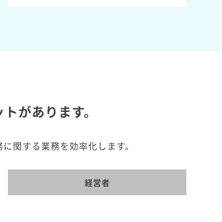
ットがあります。
務に関する業務を効率化します。
経営者