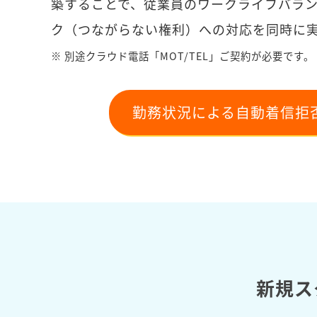
築することで、従業員のワークライフバラ
ク（つながらない権利）への対応を同時に
※ 別途クラウド電話「MOT/TEL」ご契約が必要です。
勤務状況による自動着信拒
新規ス