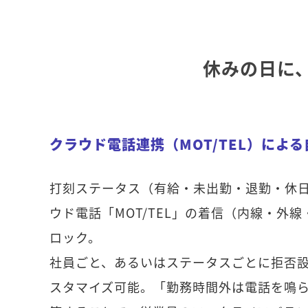
休みの日に
クラウド電話連携（MOT/TEL）によ
打刻ステータス（有給・未出勤・退勤・休
ウド電話「MOT/TEL」の着信（内線・外
ロック。
社員ごと、あるいはステータスごとに拒否
スタマイズ可能。「勤務時間外は電話を鳴