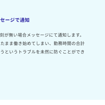
ッセージで通知
打刻が無い場合メッセージにて通知します。
れたまま働き始めてしまい、勤務時間の合計
まうというトラブルを未然に防ぐことができ