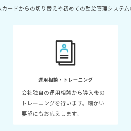
ムカードからの切り替えや初めての勤怠管理システム
運用相談・トレーニング
会社独自の運用相談から導入後の
トレーニングを行います。細かい
要望にもお応えします。