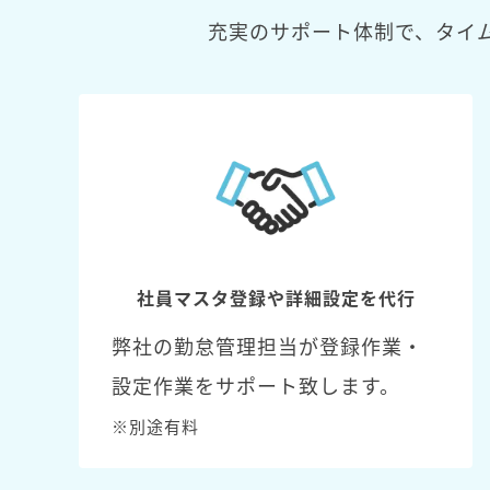
充実のサポート体制で、タイ
社員マスタ登録や詳細設定を代行
弊社の勤怠管理担当が登録作業・
設定作業をサポート致します。
※別途有料