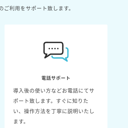
のご利用をサポート致します。
電話サポート
導入後の使い方などお電話にてサ
ポート致します。すぐに知りた
い、操作方法を丁寧に説明いたし
ます。