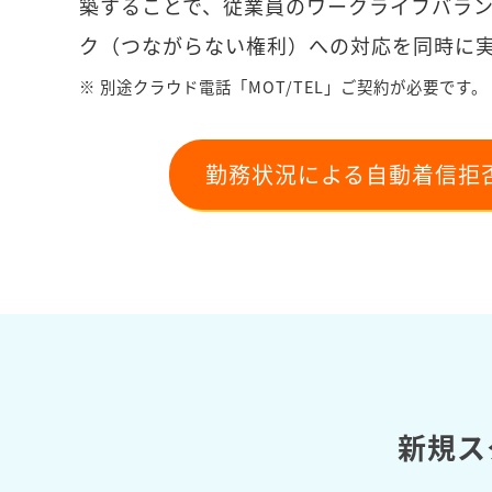
築することで、従業員のワークライフバラ
ク（つながらない権利）への対応を同時に
※ 別途クラウド電話「MOT/TEL」ご契約が必要です。
勤務状況による自動着信拒
新規ス