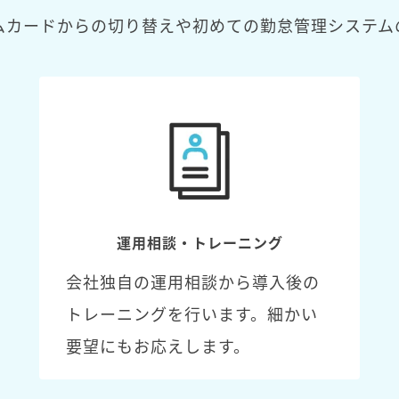
ムカードからの切り替えや初めての勤怠管理システム
運用相談・トレーニング
会社独自の運用相談から導入後の
トレーニングを行います。細かい
要望にもお応えします。