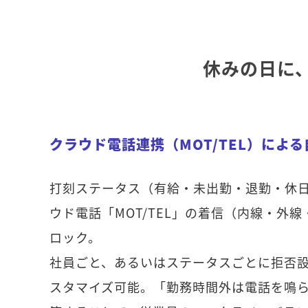
休みの日に
クラウド電話連携（MOT/TEL）によ
打刻ステータス（有給・未出勤・退勤・休
ウド電話「MOT/TEL」の着信（内線・外
ロック。
社員ごと、あるいはステータスごとに拒否
スタマイズ可能。「勤務時間外は電話を鳴