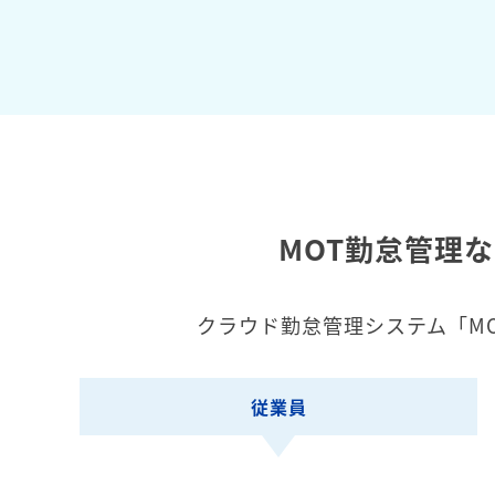
MOT勤怠管理
クラウド勤怠管理システム「M
従業員