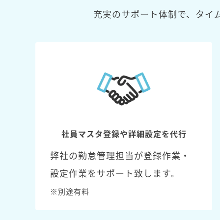
充実のサポート体制で、タイ
社員マスタ登録や詳細設定を代行
弊社の勤怠管理担当が登録作業・
設定作業をサポート致します。
※別途有料