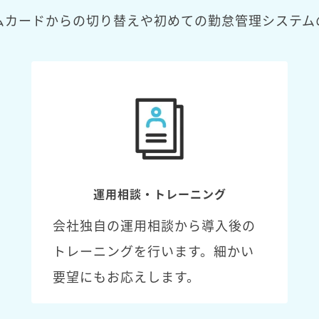
ムカードからの切り替えや初めての勤怠管理システム
運用相談・トレーニング
会社独自の運用相談から導入後の
トレーニングを行います。細かい
要望にもお応えします。