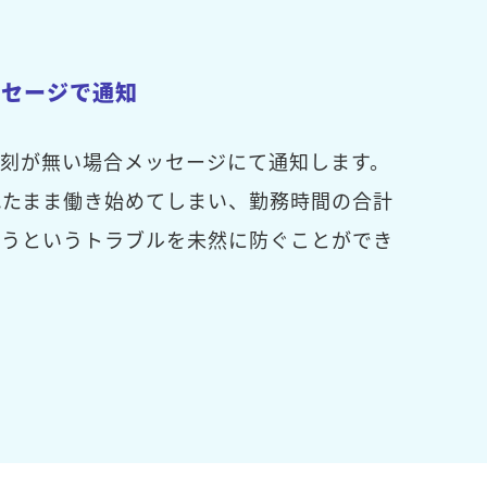
ッセージで通知
打刻が無い場合メッセージにて通知します。
れたまま働き始めてしまい、勤務時間の合計
まうというトラブルを未然に防ぐことができ