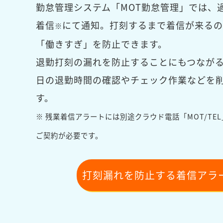
勤怠管理システム「MOT勤怠管理」では、
着信
にて通知。打刻するまで着信が来るの
※
「働きすぎ」を防止できます。
退勤打刻の漏れを防止することにもつなが
日の退勤時間の確認やチェック作業などを
す。
※ 残業着信アラートには別途クラウド電話「MOT/TE
ご契約が必要です。
打刻漏れを防止する着信アラ