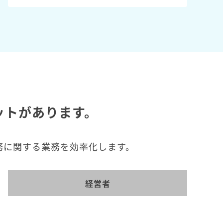
ットがあります。
務に関する業務を効率化します。
経営者