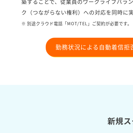
築することで、従業員のワークライフバラ
ク（つながらない権利）への対応を同時に
※ 別途クラウド電話「MOT/TEL」ご契約が必要です。
勤務状況による自動着信拒
新規ス