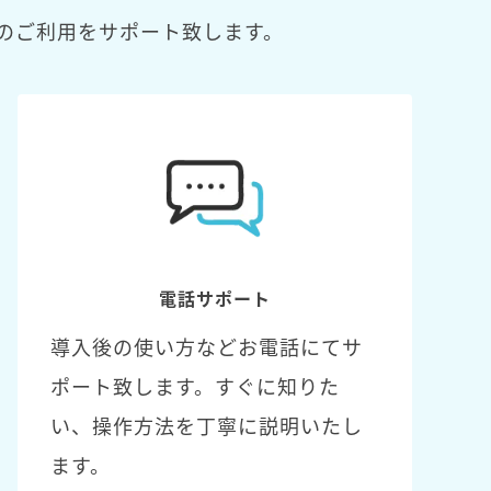
のご利用をサポート致します。
電話サポート
導入後の使い方などお電話にてサ
ポート致します。すぐに知りた
い、操作方法を丁寧に説明いたし
ます。