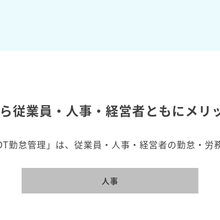
なら従業員・人事・経営者ともにメリ
OT勤怠管理」は、従業員・人事・経営者の勤怠・労
人事