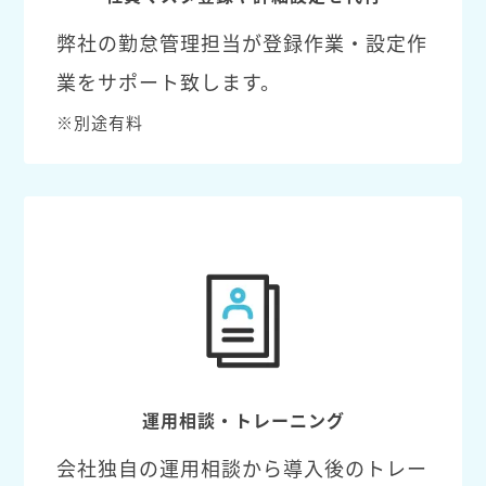
弊社の勤怠管理担当が登録作業・設定作
業をサポート致します。
※別途有料
運用相談・トレーニング
会社独自の運用相談から導入後のトレー