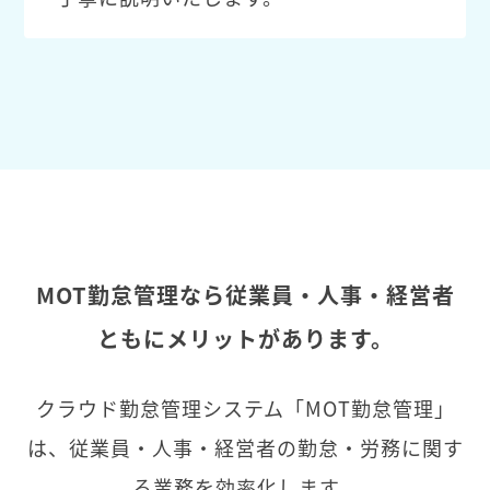
MOT勤怠管理なら従業員・人事・経営者
ともにメリットがあります。
クラウド勤怠管理システム「MOT勤怠管理」
は、従業員・人事・経営者の勤怠・労務に関す
る業務を効率化します。