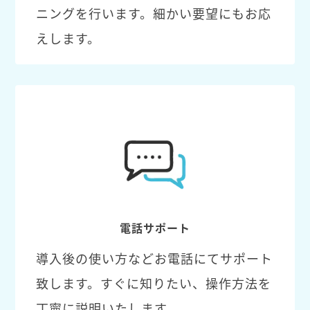
ニングを行います。細かい要望にもお応
えします。
電話サポート
導入後の使い方などお電話にてサポート
致します。すぐに知りたい、操作方法を
丁寧に説明いたします。