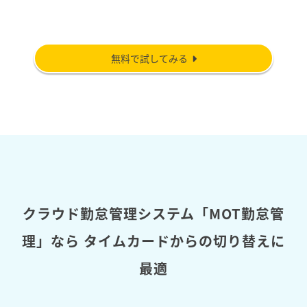
無料で試してみる
クラウド勤怠管理システム「MOT勤怠管
理」なら
タイムカードからの切り替えに
最適