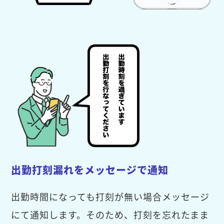
出勤打刻漏れをメッセージで通知
出勤時間になっても打刻が無い場合メッセージ
にて通知します。そのため、打刻を忘れたまま