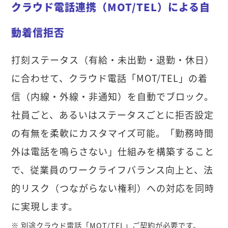
クラウド電話連携（MOT/TEL）による自
動着信拒否
打刻ステータス（有給・未出勤・退勤・休日）
に合わせて、クラウド電話「MOT/TEL」の着
信（内線・外線・非通知）を自動でブロック。
社員ごと、あるいはステータスごとに拒否設定
の有無を柔軟にカスタマイズ可能。「勤務時間
外は電話を鳴らさない」仕組みを構築すること
で、従業員のワークライフバランス向上と、法
的リスク（つながらない権利）への対応を同時
に実現します。
※ 別途クラウド電話「MOT/TEL」ご契約が必要です。