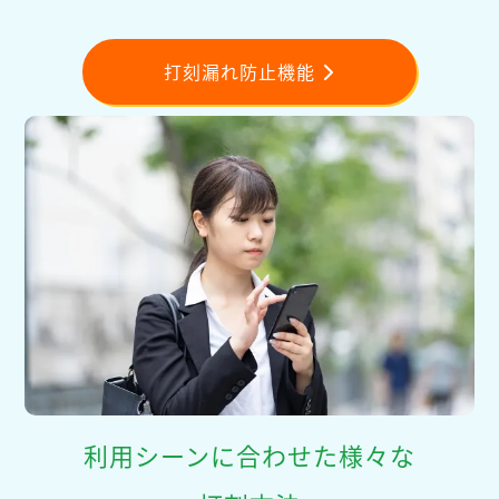
打刻漏れ防止機能
利用シーンに合わせた様々な