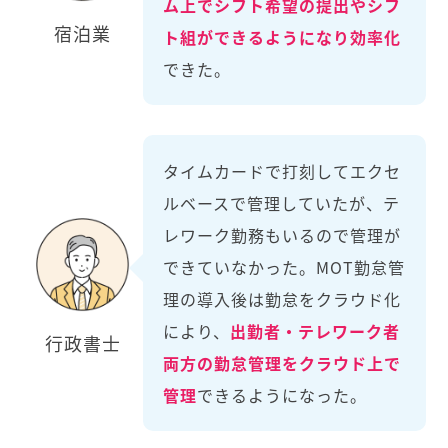
ム上でシフト希望の提出やシフ
宿泊業
ト組ができるようになり効率化
できた。
タイムカードで打刻してエクセ
ルベースで管理していたが、テ
レワーク勤務もいるので管理が
できていなかった。MOT勤怠管
理の導入後は勤怠をクラウド化
により、
出勤者・テレワーク者
行政書士
両方の勤怠管理をクラウド上で
管理
できるようになった。