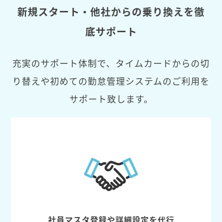
新規スタート・他社からの乗り換えを徹
底サポート
充実のサポート体制で、タイムカードからの切
り替えや初めての勤怠管理システムのご利用を
サポート致します。
社員マスタ登録や詳細設定を代行