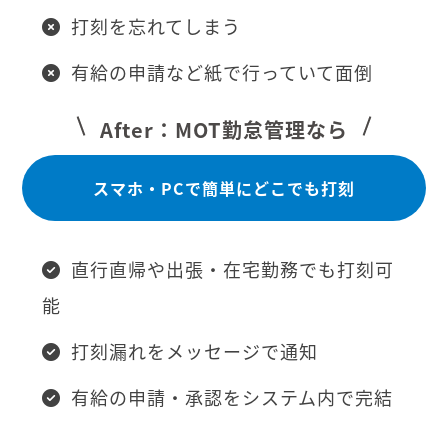
打刻を忘れてしまう
有給の申請など紙で行っていて面倒
After：MOT勤怠管理なら
スマホ・PCで簡単にどこでも打刻
直行直帰や出張・在宅勤務でも打刻可
能
打刻漏れをメッセージで通知
有給の申請・承認をシステム内で完結