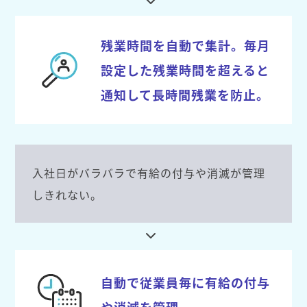
残業時間を自動で集計。毎月
設定した残業時間を超えると
通知して長時間残業を防止。
入社日がバラバラで有給の付与や消滅が管理
しきれない。
自動で従業員毎に有給の付与
や消滅を管理。