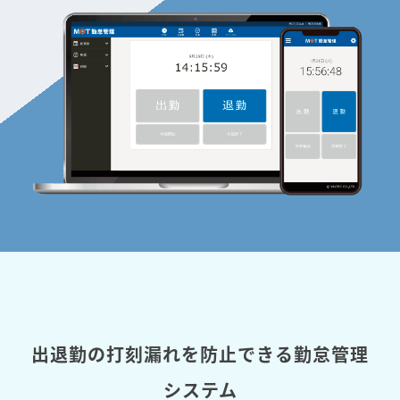
出退勤の打刻漏れを防止できる勤怠管理
システム