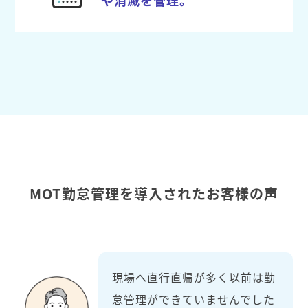
MOT勤怠管理を導入されたお客様の声
現場へ直行直帰が多く以前は勤
怠管理ができていませんでした