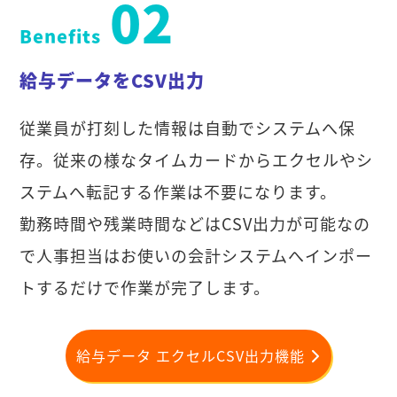
02
Benefits
給与データをCSV出力
従業員が打刻した情報は自動でシステムへ保
存。従来の様なタイムカードからエクセルやシ
ステムへ転記する作業は不要になります。
勤務時間や残業時間などはCSV出力が可能なの
で人事担当はお使いの会計システムへインポー
トするだけで作業が完了します。
給与データ エクセルCSV出力機能