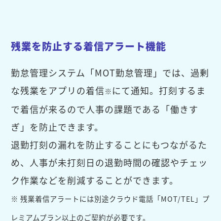
残業を防止する着信アラート機能
勤怠管理システム「MOT勤怠管理」では、過剰
な残業をアプリの着信
にて通知。打刻するま
※
で着信が来るので人事の課題である「働きす
ぎ」を防止できます。
退勤打刻の漏れを防止することにもつながるた
め、人事が未打刻日の退勤時間の確認やチェッ
ク作業などを削減することができます。
※ 残業着信アラートには別途クラウド電話「MOT/TEL」プ
レミアムプラン以上のご契約が必要です。