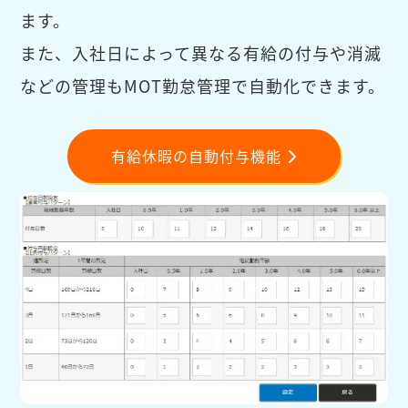
ます。
また、入社日によって異なる有給の付与や消滅
などの管理もMOT勤怠管理で自動化できます。
有給休暇の自動付与機能