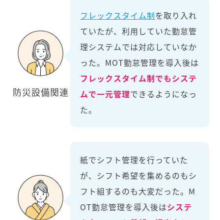
フレックスタイム制
を取り入れ
ていたが、利用していた勤怠管
理システムでは対応していなか
った。MOT勤怠管理を導入後は
フレックスタイム制でもシステ
防災設備関連
ムで一元管理
できるようになっ
た。
紙でシフト管理を行っていた
が、シフト希望を集めるのもシ
フト組するのも大変だった。M
OT勤怠管理を導入後は
システ