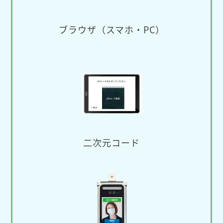
ブラウザ（スマホ・PC）
二次元コード