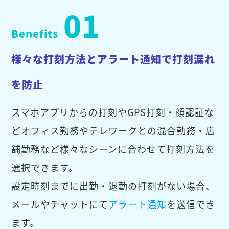
01
Benefits
様々な打刻方法とアラート通知で打刻漏れ
を防止
スマホアプリからの打刻やGPS打刻・顔認証な
どオフィス勤務やテレワークとの混合勤務・店
舗勤務など様々なシーンに合わせて打刻方法を
選択できます。
設定時刻までに出勤・退勤の打刻がない場合、
メールやチャットにて
アラート通知
を送信でき
ます。