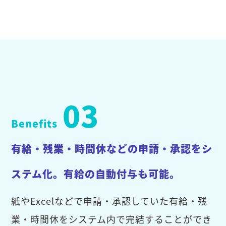
03
Benefits
有給・残業・時間休などの申請・承認をシ
ステム化。有給の自動付与も可能。
紙やExcelなどで申請・承認していた有給・残
業・時間休をシステム内で完結することができ