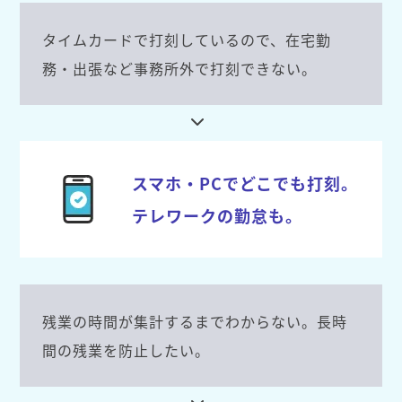
タイムカードで打刻しているので、在宅勤
務・出張など事務所外で打刻できない。
スマホ・PCでどこでも打刻。
テレワークの勤怠も。
残業の時間が集計するまでわからない。長時
間の残業を防止したい。