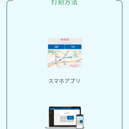
打刻方法
スマホアプリ