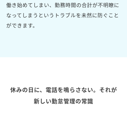
働き始めてしまい、勤務時間の合計が不明瞭に
なってしまうというトラブルを未然に防ぐこと
ができます。
休みの日に、電話を鳴らさない。それが
新しい勤怠管理の常識