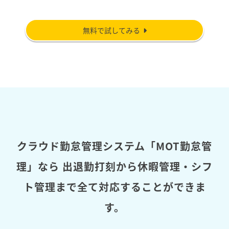
無料で試してみる
クラウド勤怠管理システム「MOT勤怠管
理」なら
出退勤打刻から休暇管理・シフ
ト管理まで全て対応することができま
す。