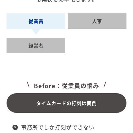
従業員
人事
経営者
Before：従業員の悩み
タイムカードの打刻は面倒
事務所でしか打刻ができない