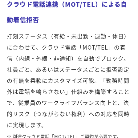
クラウド電話連携（MOT/TEL）による自
動着信拒否
打刻ステータス（有給・未出勤・退勤・休日）
に合わせて、クラウド電話「MOT/TEL」の着
信（内線・外線・非通知）を自動でブロック。
社員ごと、あるいはステータスごとに拒否設定
の有無を柔軟にカスタマイズ可能。「勤務時間
外は電話を鳴らさない」仕組みを構築すること
で、従業員のワークライフバランス向上と、法
的リスク（つながらない権利）への対応を同時
に実現します。
※ 別途クラウド電話「MOT/TEL」ご契約が必要です。