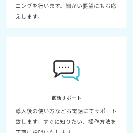
ニングを行います。細かい要望にもお応
えします。
電話サポート
導入後の使い方などお電話にてサポート
致します。すぐに知りたい、操作方法を
丁寧に説明いたします。