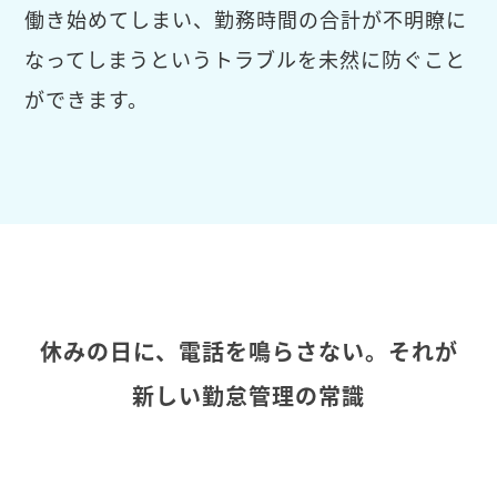
働き始めてしまい、勤務時間の合計が不明瞭に
なってしまうというトラブルを未然に防ぐこと
ができます。
休みの日に、電話を鳴らさない。それが
新しい勤怠管理の常識