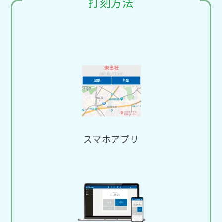
打刻方法
スマホアプリ