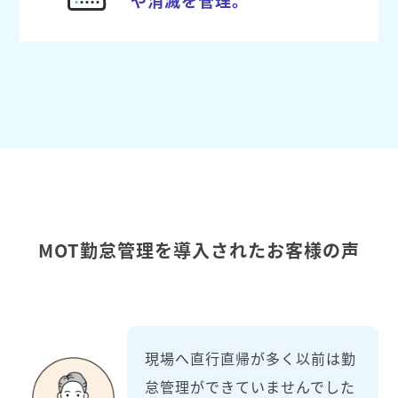
MOT勤怠管理を導入されたお客様の声
現場へ直行直帰が多く以前は勤
怠管理ができていませんでした