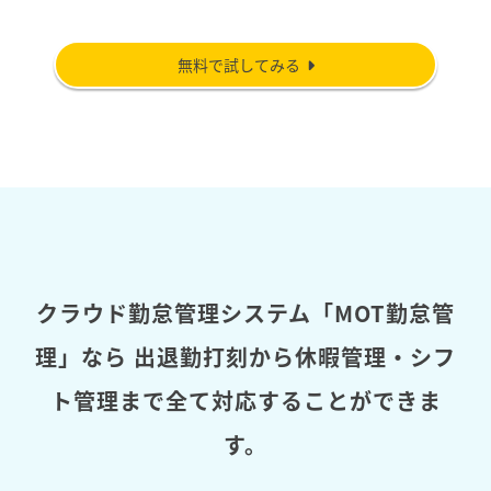
無料で試してみる
クラウド勤怠管理システム「MOT勤怠管
理」なら
出退勤打刻から休暇管理・シフ
ト管理まで全て対応することができま
す。