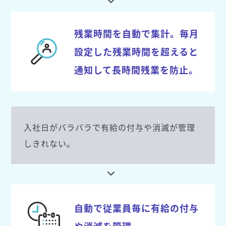
残業時間を自動で集計。毎月
設定した残業時間を超えると
通知して長時間残業を防止。
入社日がバラバラで有給の付与や消滅が管理
しきれない。
自動で従業員毎に有給の付与
や消滅を管理。