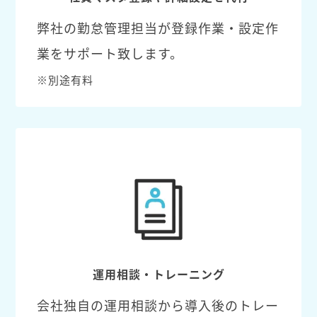
弊社の勤怠管理担当が登録作業・設定作
業をサポート致します。
※別途有料
運用相談・トレーニング
会社独自の運用相談から導入後のトレー