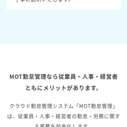
MOT勤怠管理なら従業員・人事・経営者
ともにメリットがあります。
クラウド勤怠管理システム「MOT勤怠管理」
は、従業員・人事・経営者の勤怠・労務に関す
る業務を効率化します。