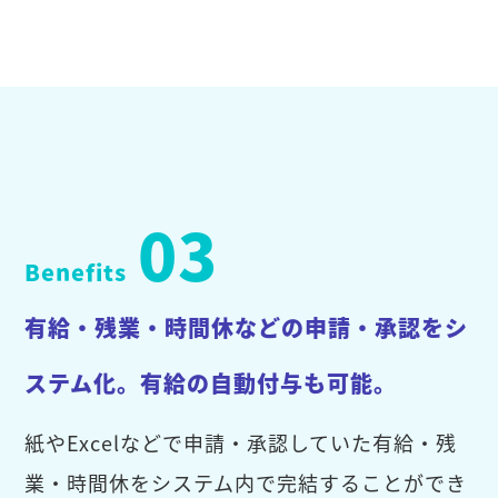
03
Benefits
有給・残業・時間休などの申請・承認をシ
ステム化。有給の自動付与も可能。
紙やExcelなどで申請・承認していた有給・残
業・時間休をシステム内で完結することができ