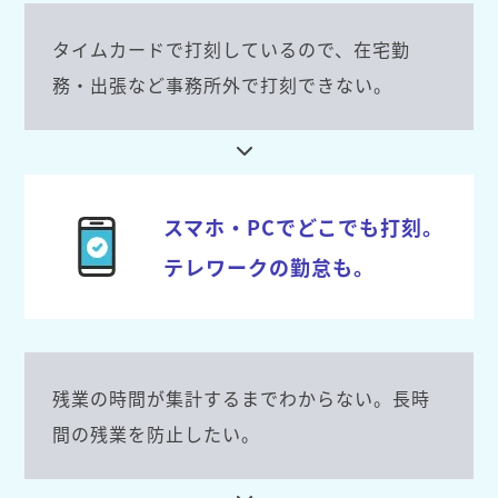
タイムカードで打刻しているので、在宅勤
務・出張など事務所外で打刻できない。
スマホ・PCでどこでも打刻。
テレワークの勤怠も。
残業の時間が集計するまでわからない。長時
間の残業を防止したい。