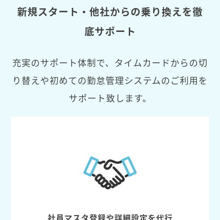
新規スタート・他社からの乗り換えを徹
底サポート
充実のサポート体制で、タイムカードからの切
り替えや初めての勤怠管理システムのご利用を
サポート致します。
社員マスタ登録や詳細設定を代行