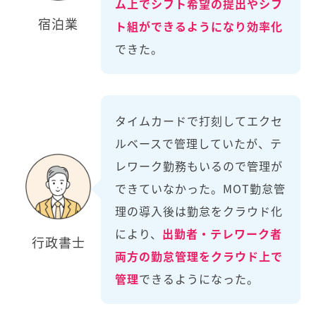
ム上でシフト希望の提出やシフ
宿泊業
ト組ができるようになり効率化
できた。
タイムカードで打刻してエクセ
ルベースで管理していたが、テ
レワーク勤務もいるので管理が
できていなかった。MOT勤怠管
理の導入後は勤怠をクラウド化
により、
出勤者・テレワーク者
行政書士
両方の勤怠管理をクラウド上で
管理
できるようになった。