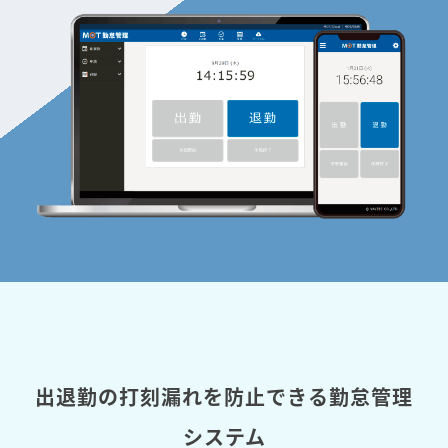
出退勤の打刻漏れを防止できる勤怠管理
システム