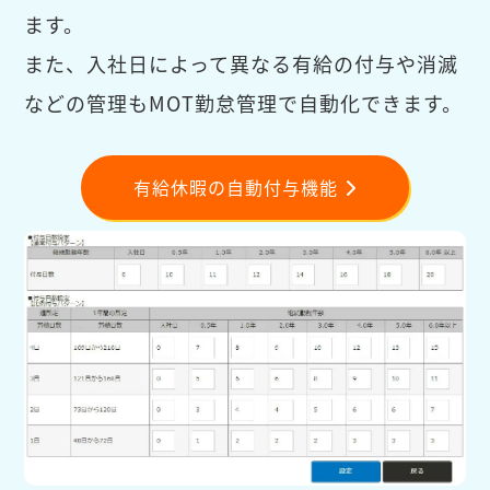
ます。
また、入社日によって異なる有給の付与や消滅
などの管理もMOT勤怠管理で自動化できます。
有給休暇の自動付与機能