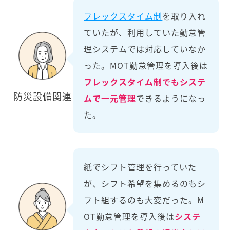
フレックスタイム制
を取り入れ
ていたが、利用していた勤怠管
理システムでは対応していなか
った。MOT勤怠管理を導入後は
フレックスタイム制でもシステ
防災設備関連
ムで一元管理
できるようになっ
た。
紙でシフト管理を行っていた
が、シフト希望を集めるのもシ
フト組するのも大変だった。M
OT勤怠管理を導入後は
システ