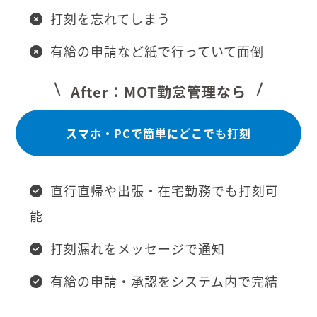
打刻を忘れてしまう
有給の申請など紙で行っていて面倒
After：MOT勤怠管理なら
スマホ・PCで簡単にどこでも打刻
直行直帰や出張・在宅勤務でも打刻可
能
打刻漏れをメッセージで通知
有給の申請・承認をシステム内で完結