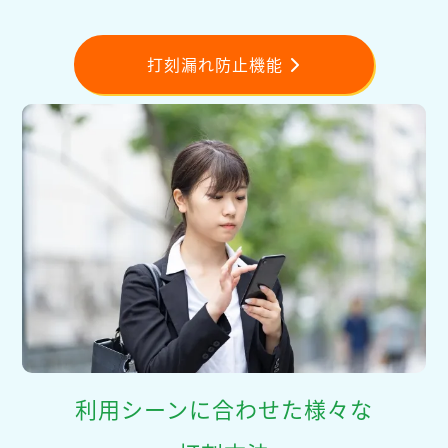
打刻漏れ防止機能
利用シーンに合わせた様々な