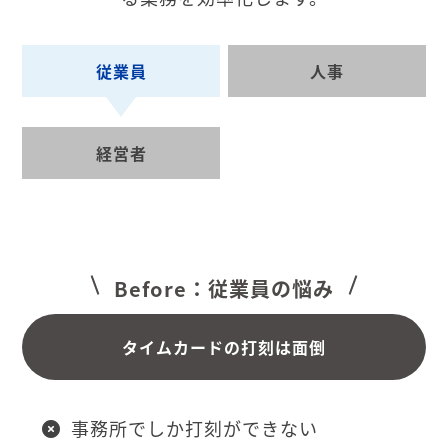
従業員
人事
経営者
Before：従業員の悩み
タイムカードの打刻は面倒
事務所でしか打刻ができない