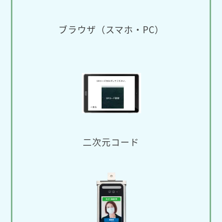
ブラウザ（スマホ・PC）
二次元コード