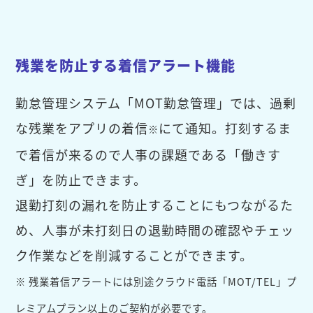
残業を防止する着信アラート機能
勤怠管理システム「MOT勤怠管理」では、過剰
な残業をアプリの着信
にて通知。打刻するま
※
で着信が来るので人事の課題である「働きす
ぎ」を防止できます。
退勤打刻の漏れを防止することにもつながるた
め、人事が未打刻日の退勤時間の確認やチェッ
ク作業などを削減することができます。
※ 残業着信アラートには別途クラウド電話「MOT/TEL」プ
レミアムプラン以上のご契約が必要です。