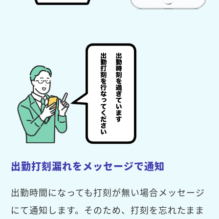
出勤打刻漏れをメッセージで通知
出勤時間になっても打刻が無い場合メッセージ
にて通知します。そのため、打刻を忘れたまま