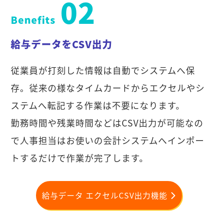
02
Benefits
給与データをCSV出力
従業員が打刻した情報は自動でシステムへ保
存。従来の様なタイムカードからエクセルやシ
ステムへ転記する作業は不要になります。
勤務時間や残業時間などはCSV出力が可能なの
で人事担当はお使いの会計システムへインポー
トするだけで作業が完了します。
給与データ エクセルCSV出力機能