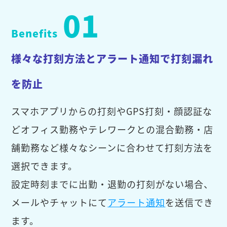
01
Benefits
様々な打刻方法とアラート通知で打刻漏れ
を防止
スマホアプリからの打刻やGPS打刻・顔認証な
どオフィス勤務やテレワークとの混合勤務・店
舗勤務など様々なシーンに合わせて打刻方法を
選択できます。
設定時刻までに出勤・退勤の打刻がない場合、
メールやチャットにて
アラート通知
を送信でき
ます。