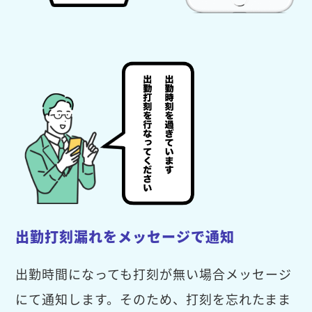
出勤打刻漏れをメッセージで通知
出勤時間になっても打刻が無い場合メッセージ
にて通知します。そのため、打刻を忘れたまま