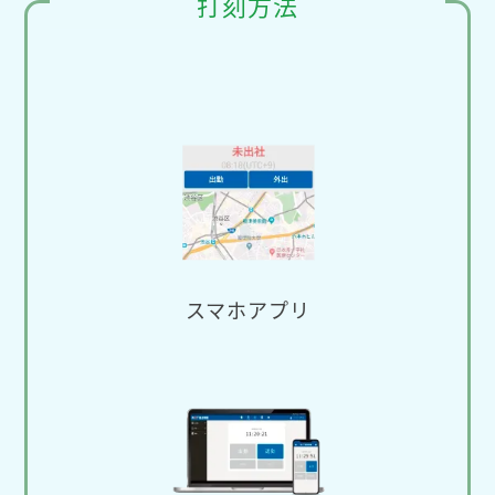
打刻方法
スマホアプリ