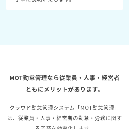
MOT勤怠管理なら従業員・人事・経営者
ともにメリットがあります。
クラウド勤怠管理システム「MOT勤怠管理」
は、従業員・人事・経営者の勤怠・労務に関す
る業務を効率化します。