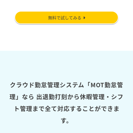
無料で試してみる
クラウド勤怠管理システム「MOT勤怠管
理」なら
出退勤打刻から休暇管理・シフ
ト管理まで全て対応することができま
す。