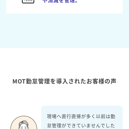
MOT勤怠管理を導入されたお客様の声
現場へ直行直帰が多く以前は勤
怠管理ができていませんでした