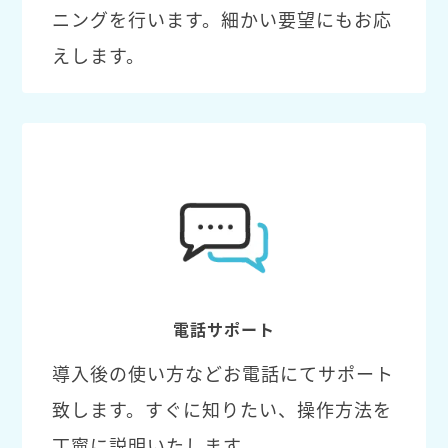
ニングを行います。細かい要望にもお応
えします。
電話サポート
導入後の使い方などお電話にてサポート
致します。すぐに知りたい、操作方法を
丁寧に説明いたします。