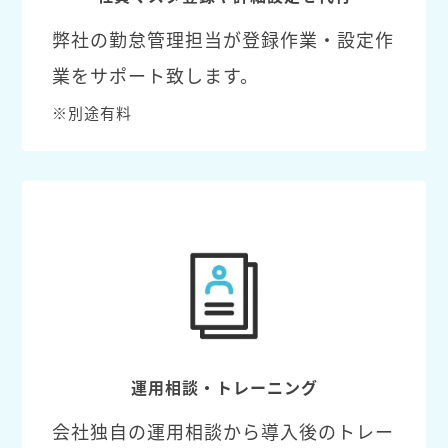
弊社の勤怠管理担当が登録作業・設定作
業をサポート致します。
※別途有料
運用相談・トレーニング
会社独自の運用相談から導入後のトレー