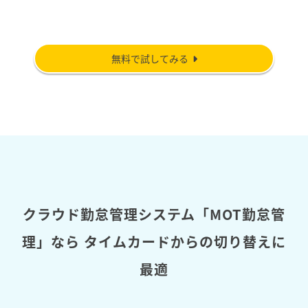
無料で試してみる
クラウド勤怠管理システム「MOT勤怠管
理」なら
タイムカードからの切り替えに
最適