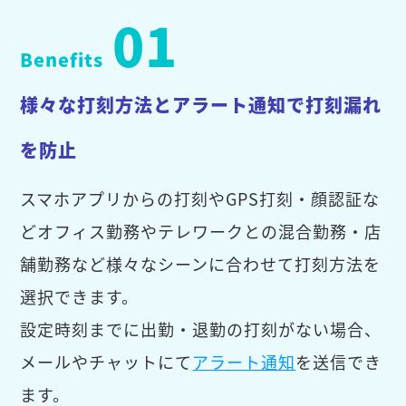
01
Benefits
様々な打刻方法とアラート通知で打刻漏れ
を防止
スマホアプリからの打刻やGPS打刻・顔認証な
どオフィス勤務やテレワークとの混合勤務・店
舗勤務など様々なシーンに合わせて打刻方法を
選択できます。
設定時刻までに出勤・退勤の打刻がない場合、
メールやチャットにて
アラート通知
を送信でき
ます。