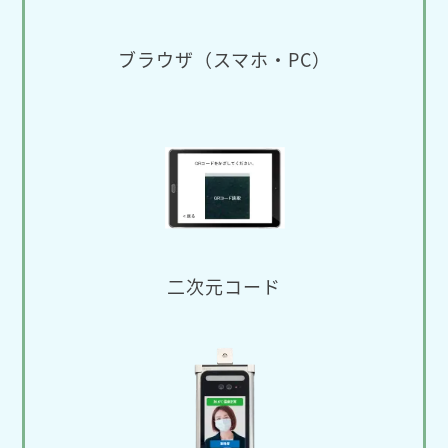
ブラウザ（スマホ・PC）
二次元コード