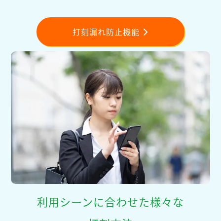
打刻漏れ防止機能
利用シーンに合わせた様々な