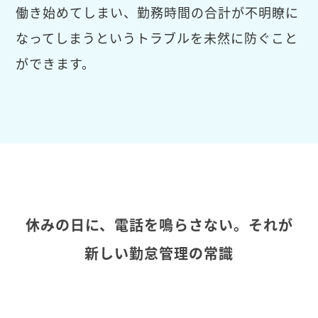
働き始めてしまい、勤務時間の合計が不明瞭に
なってしまうというトラブルを未然に防ぐこと
ができます。
休みの日に、電話を鳴らさない。それが
新しい勤怠管理の常識