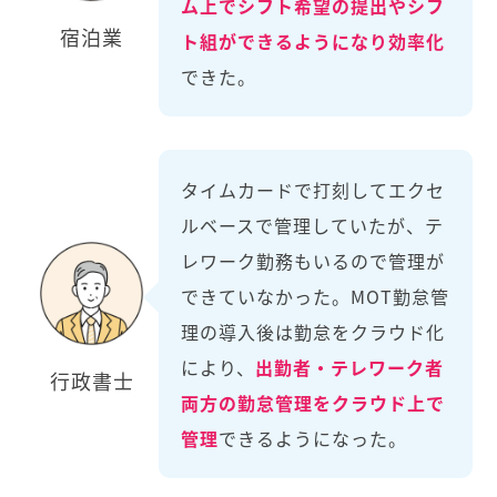
ム上でシフト希望の提出やシフ
宿泊業
ト組ができるようになり効率化
できた。
タイムカードで打刻してエクセ
ルベースで管理していたが、テ
レワーク勤務もいるので管理が
できていなかった。MOT勤怠管
理の導入後は勤怠をクラウド化
により、
出勤者・テレワーク者
行政書士
両方の勤怠管理をクラウド上で
管理
できるようになった。