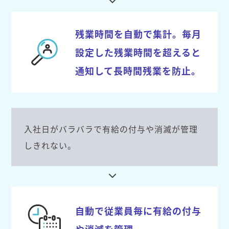
残業時間を自動で集計。毎月
設定した残業時間を超えると
通知して長時間残業を防止。
入社日がバラバラで有給の付与や消滅が管理
しきれない。
自動で従業員毎に有給の付与
や消滅を管理。