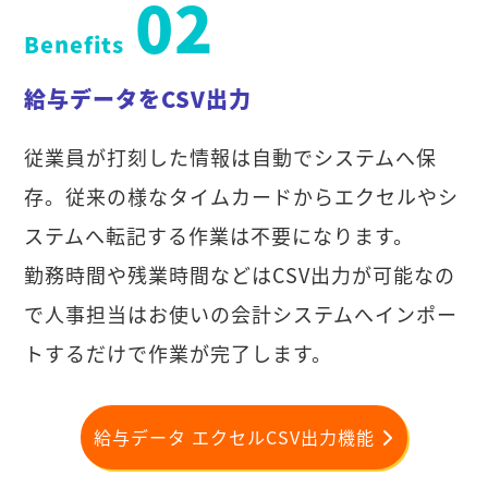
02
Benefits
給与データをCSV出力
従業員が打刻した情報は自動でシステムへ保
存。従来の様なタイムカードからエクセルやシ
ステムへ転記する作業は不要になります。
勤務時間や残業時間などはCSV出力が可能なの
で人事担当はお使いの会計システムへインポー
トするだけで作業が完了します。
給与データ エクセルCSV出力機能