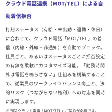
クラウド電話連携（MOT/TEL）による自
動着信拒否
打刻ステータス（有給・未出勤・退勤・休日）
に合わせて、クラウド電話「MOT/TEL」の着
信（内線・外線・非通知）を自動でブロック。
社員ごと、あるいはステータスごとに拒否設定
の有無を柔軟にカスタマイズ可能。「勤務時間
外は電話を鳴らさない」仕組みを構築すること
で、従業員のワークライフバランス向上と、法
的リスク（つながらない権利）への対応を同時
に実現します。
※ 別途クラウド電話「MOT/TEL」ご契約が必要です。