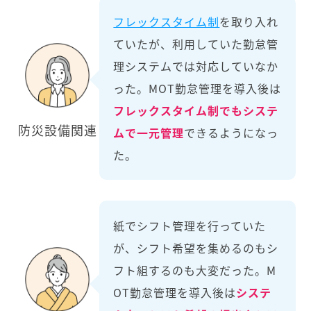
フレックスタイム制
を取り入れ
ていたが、利用していた勤怠管
理システムでは対応していなか
った。MOT勤怠管理を導入後は
フレックスタイム制でもシステ
防災設備関連
ムで一元管理
できるようになっ
た。
紙でシフト管理を行っていた
が、シフト希望を集めるのもシ
フト組するのも大変だった。M
OT勤怠管理を導入後は
システ