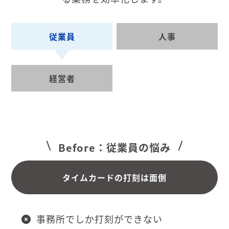
従業員
人事
経営者
Before：従業員の悩み
タイムカードの打刻は面倒
事務所でしか打刻ができない