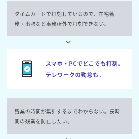
タイムカードで打刻しているので、在宅勤
務・出張など事務所外で打刻できない。
スマホ・PCでどこでも打刻。
テレワークの勤怠も。
残業の時間が集計するまでわからない。長時
間の残業を防止したい。