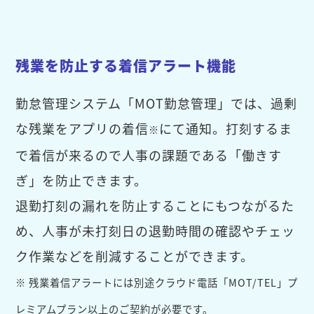
残業を防止する着信アラート機能
勤怠管理システム「MOT勤怠管理」では、過剰
な残業をアプリの着信
にて通知。打刻するま
※
で着信が来るので人事の課題である「働きす
ぎ」を防止できます。
退勤打刻の漏れを防止することにもつながるた
め、人事が未打刻日の退勤時間の確認やチェッ
ク作業などを削減することができます。
※ 残業着信アラートには別途クラウド電話「MOT/TEL」プ
レミアムプラン以上のご契約が必要です。