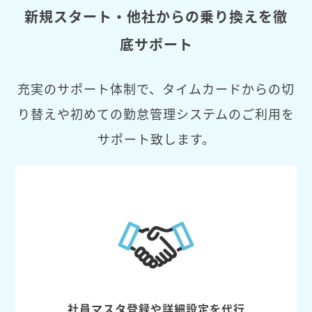
新規スタート・他社からの乗り換えを徹
底サポート
充実のサポート体制で、タイムカードからの切
り替えや初めての勤怠管理システムのご利用を
サポート致します。
社員マスタ登録や詳細設定を代行