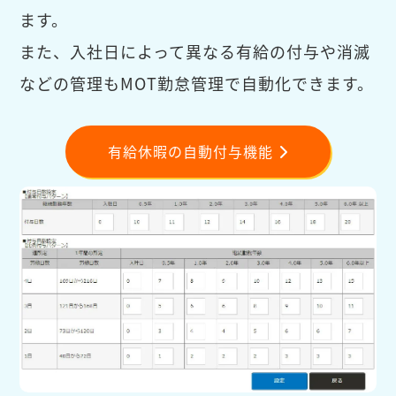
ます。
また、入社日によって異なる有給の付与や消滅
などの管理もMOT勤怠管理で自動化できます。
有給休暇の自動付与機能