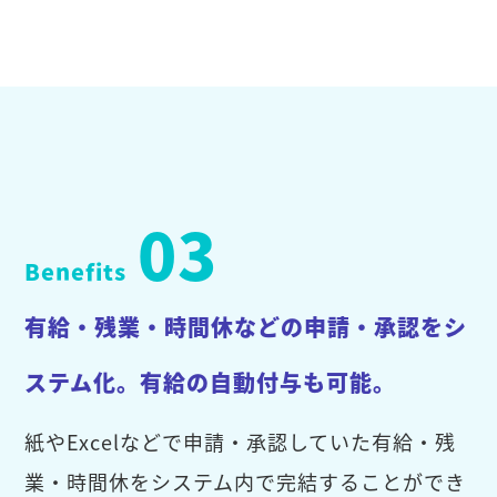
03
Benefits
有給・残業・時間休などの申請・承認をシ
ステム化。有給の自動付与も可能。
紙やExcelなどで申請・承認していた有給・残
業・時間休をシステム内で完結することができ