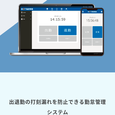
出退勤の打刻漏れを防止できる勤怠管理
システム