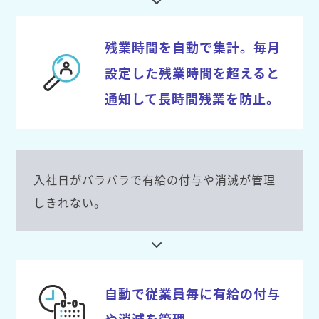
残業時間を自動で集計。毎月
設定した残業時間を超えると
通知して長時間残業を防止。
入社日がバラバラで有給の付与や消滅が管理
しきれない。
自動で従業員毎に有給の付与
や消滅を管理。