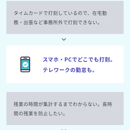
タイムカードで打刻しているので、在宅勤
務・出張など事務所外で打刻できない。
スマホ・PCでどこでも打刻。
テレワークの勤怠も。
残業の時間が集計するまでわからない。長時
間の残業を防止したい。