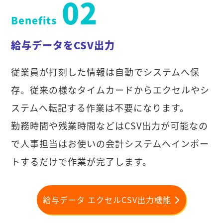
02
Benefits
給与データをCSV出力
従業員が打刻した情報は自動でシステムへ保
存。従来の様なタイムカードからエクセルやシ
ステムへ転記する作業は不要になります。
勤務時間や残業時間などはCSV出力が可能なの
で人事担当はお使いの会計システムへインポー
トするだけで作業が完了します。
給与データ エクセルCSV出力機能