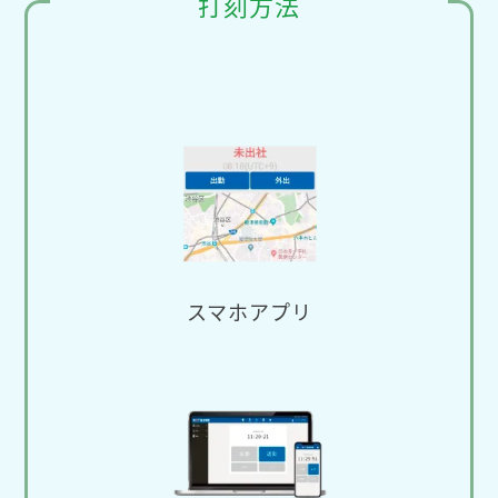
打刻方法
スマホアプリ