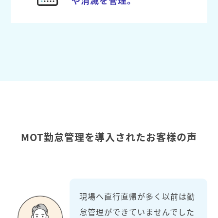
MOT勤怠管理を導入されたお客様の声
現場へ直行直帰が多く以前は勤
怠管理ができていませんでした