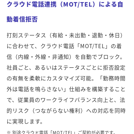
クラウド電話連携（MOT/TEL）による自
動着信拒否
打刻ステータス（有給・未出勤・退勤・休日）
に合わせて、クラウド電話「MOT/TEL」の着
信（内線・外線・非通知）を自動でブロック。
社員ごと、あるいはステータスごとに拒否設定
の有無を柔軟にカスタマイズ可能。「勤務時間
外は電話を鳴らさない」仕組みを構築すること
で、従業員のワークライフバランス向上と、法
的リスク（つながらない権利）への対応を同時
に実現します。
※ 別途クラウド電話「MOT/TEL」ご契約が必要です。