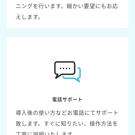
ニングを行います。細かい要望にもお応
えします。
電話サポート
導入後の使い方などお電話にてサポート
致します。すぐに知りたい、操作方法を
丁寧に説明いたします。