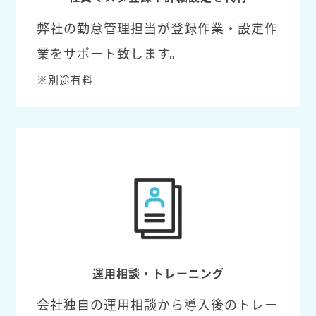
弊社の勤怠管理担当が登録作業・設定作
業をサポート致します。
※別途有料
運用相談・トレーニング
会社独自の運用相談から導入後のトレー