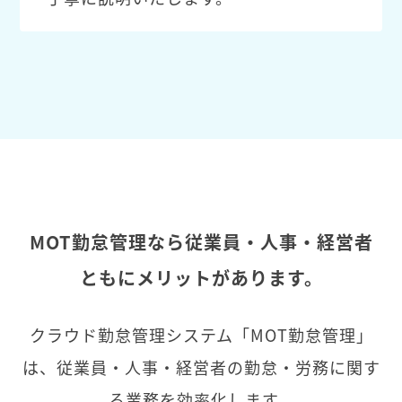
MOT勤怠管理なら従業員・人事・経営者
ともにメリットがあります。
クラウド勤怠管理システム「MOT勤怠管理」
は、従業員・人事・経営者の勤怠・労務に関す
る業務を効率化します。