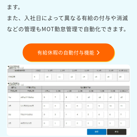
ます。
また、入社日によって異なる有給の付与や消滅
などの管理もMOT勤怠管理で自動化できます。
有給休暇の自動付与機能