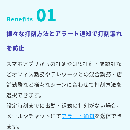
01
Benefits
様々な打刻方法とアラート通知で打刻漏れ
を防止
スマホアプリからの打刻やGPS打刻・顔認証な
どオフィス勤務やテレワークとの混合勤務・店
舗勤務など様々なシーンに合わせて打刻方法を
選択できます。
設定時刻までに出勤・退勤の打刻がない場合、
メールやチャットにて
アラート通知
を送信でき
ます。