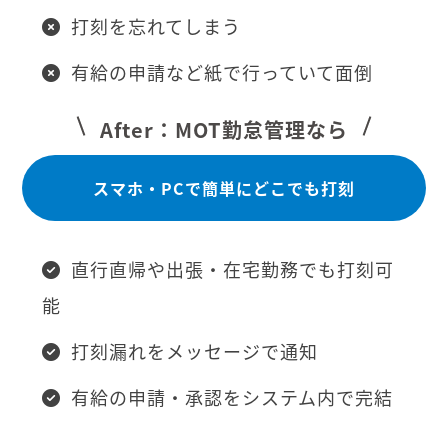
打刻を忘れてしまう
有給の申請など紙で行っていて面倒
After：MOT勤怠管理なら
スマホ・PCで簡単にどこでも打刻
直行直帰や出張・在宅勤務でも打刻可
能
打刻漏れをメッセージで通知
有給の申請・承認をシステム内で完結