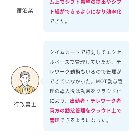
ム上でシフト希望の提出やシフ
宿泊業
ト組ができるようになり効率化
できた。
タイムカードで打刻してエクセ
ルベースで管理していたが、テ
レワーク勤務もいるので管理が
できていなかった。MOT勤怠管
理の導入後は勤怠をクラウド化
により、
出勤者・テレワーク者
行政書士
両方の勤怠管理をクラウド上で
管理
できるようになった。