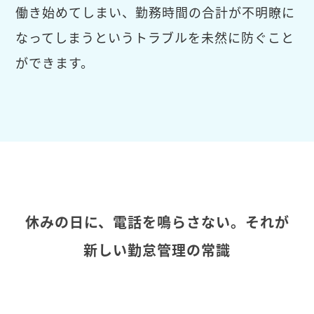
働き始めてしまい、勤務時間の合計が不明瞭に
なってしまうというトラブルを未然に防ぐこと
ができます。
休みの日に、電話を鳴らさない。それが
新しい勤怠管理の常識