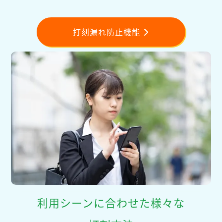
打刻漏れ防止機能
利用シーンに合わせた様々な