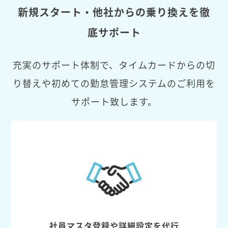
新規スタート・他社からの乗り換えを徹
底サポート
充実のサポート体制で、タイムカードからの切
り替えや初めての勤怠管理システムのご利用を
サポート致します。
社員マスタ登録や詳細設定を代行