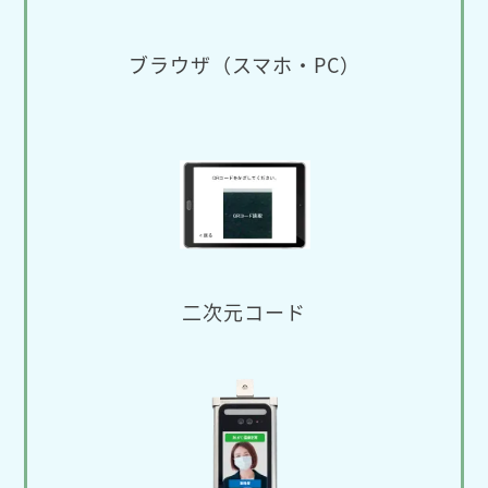
ブラウザ（スマホ・PC）
二次元コード