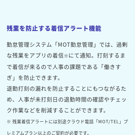
残業を防止する着信アラート機能
勤怠管理システム「MOT勤怠管理」では、過剰
な残業をアプリの着信
にて通知。打刻するま
※
で着信が来るので人事の課題である「働きす
ぎ」を防止できます。
退勤打刻の漏れを防止することにもつながるた
め、人事が未打刻日の退勤時間の確認やチェッ
ク作業などを削減することができます。
※ 残業着信アラートには別途クラウド電話「MOT/TEL」プ
レミアムプラン以上のご契約が必要です。