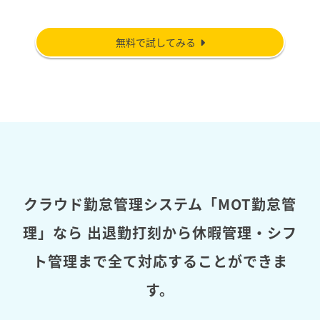
無料で試してみる
クラウド勤怠管理システム「MOT勤怠管
理」なら
出退勤打刻から休暇管理・シフ
ト管理まで全て対応することができま
す。