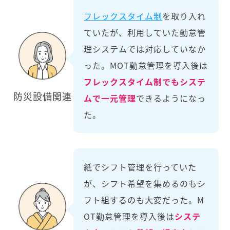
フレックスタイム制
を取り入れ
ていたが、利用していた勤怠管
理システムでは対応していなか
った。MOT勤怠管理を導入後は
フレックスタイム制でもシステ
防災設備関連
ムで一元管理
できるようになっ
た。
紙でシフト管理を行っていた
が、シフト希望を集めるのもシ
フト組するのも大変だった。M
OT勤怠管理を導入後は
システ