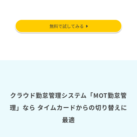
無料で試してみる
クラウド勤怠管理システム「MOT勤怠管
理」なら
タイムカードからの切り替えに
最適