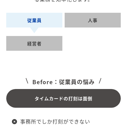
従業員
人事
経営者
Before：従業員の悩み
タイムカードの打刻は面倒
事務所でしか打刻ができない