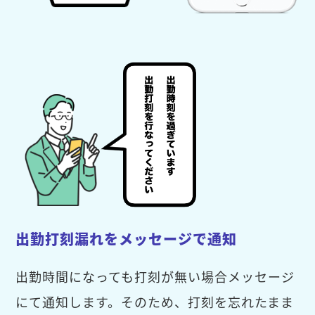
出勤打刻漏れをメッセージで通知
出勤時間になっても打刻が無い場合メッセージ
にて通知します。そのため、打刻を忘れたまま