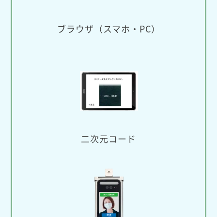
ブラウザ（スマホ・PC）
二次元コード