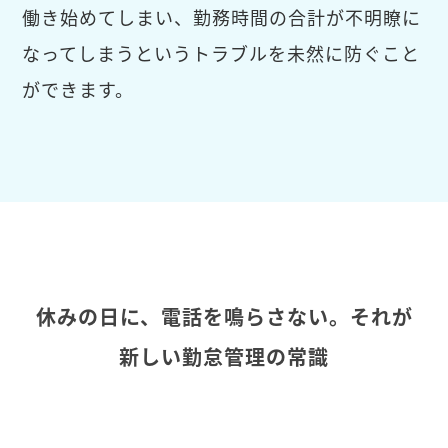
働き始めてしまい、勤務時間の合計が不明瞭に
なってしまうというトラブルを未然に防ぐこと
ができます。
休みの日に、電話を鳴らさない。それが
新しい勤怠管理の常識