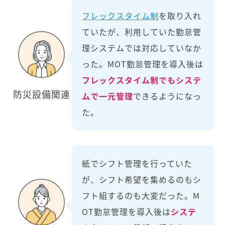
フレックスタイム制
を取り入れ
ていたが、利用していた勤怠管
理システムでは対応していなか
った。MOT勤怠管理を導入後は
フレックスタイム制でもシステ
防災設備関連
ムで一元管理
できるようになっ
た。
紙でシフト管理を行っていた
が、シフト希望を集めるのもシ
フト組するのも大変だった。M
OT勤怠管理を導入後は
システ