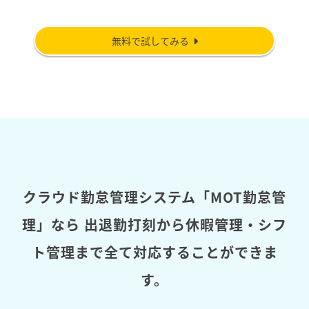
無料で試してみる
クラウド勤怠管理システム「MOT勤怠管
理」なら
出退勤打刻から休暇管理・シフ
ト管理まで全て対応することができま
す。