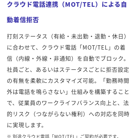
クラウド電話連携（MOT/TEL）による自
動着信拒否
打刻ステータス（有給・未出勤・退勤・休日）
に合わせて、クラウド電話「MOT/TEL」の着
信（内線・外線・非通知）を自動でブロック。
社員ごと、あるいはステータスごとに拒否設定
の有無を柔軟にカスタマイズ可能。「勤務時間
外は電話を鳴らさない」仕組みを構築すること
で、従業員のワークライフバランス向上と、法
的リスク（つながらない権利）への対応を同時
に実現します。
※ 別途クラウド電話「MOT/TEL」ご契約が必要です。