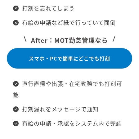
打刻を忘れてしまう
有給の申請など紙で行っていて面倒
After：MOT勤怠管理なら
スマホ・PCで簡単にどこでも打刻
直行直帰や出張・在宅勤務でも打刻可
能
打刻漏れをメッセージで通知
有給の申請・承認をシステム内で完結