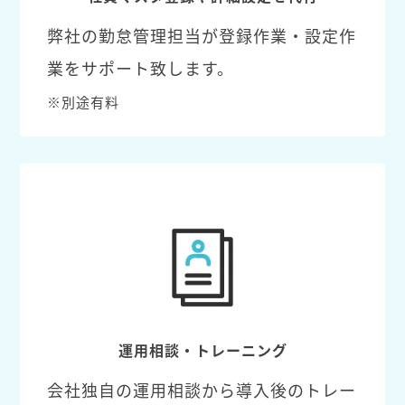
弊社の勤怠管理担当が登録作業・設定作
業をサポート致します。
※別途有料
運用相談・トレーニング
会社独自の運用相談から導入後のトレー