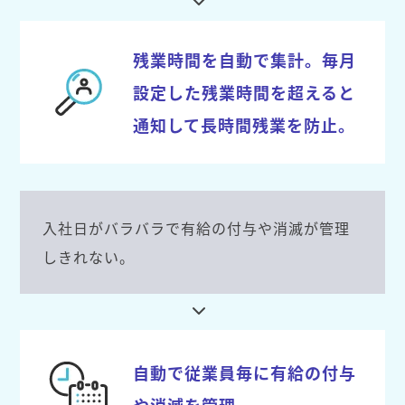
残業時間を自動で集計。毎月
設定した残業時間を超えると
通知して長時間残業を防止。
入社日がバラバラで有給の付与や消滅が管理
しきれない。
自動で従業員毎に有給の付与
や消滅を管理。