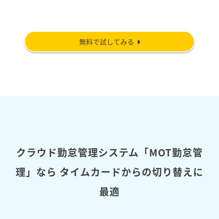
無料で試してみる
クラウド勤怠管理システム「MOT勤怠管
理」なら
タイムカードからの切り替えに
最適