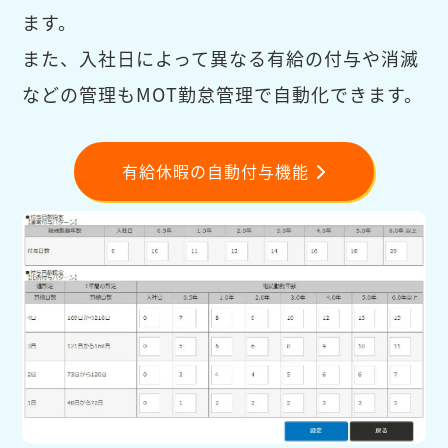
ます。
また、入社日によって異なる有給の付与や消滅
などの管理もMOT勤怠管理で自動化できます。
有給休暇の自動付与機能