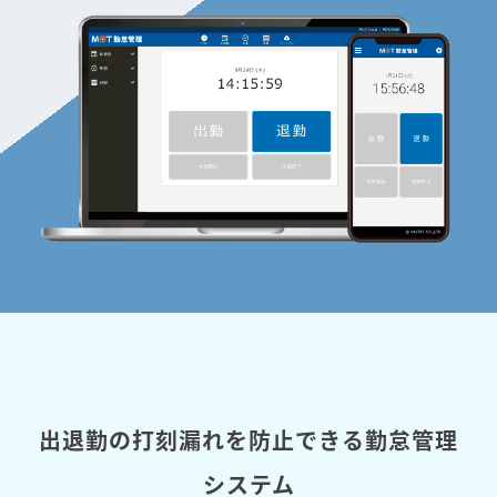
出退勤の打刻漏れを防止できる勤怠管理
システム