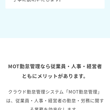
MOT勤怠管理なら従業員・人事・経営者
ともにメリットがあります。
クラウド勤怠管理システム「MOT勤怠管理」
は、従業員・人事・経営者の勤怠・労務に関す
る業務を効率化します。