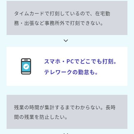
タイムカードで打刻しているので、在宅勤
務・出張など事務所外で打刻できない。
スマホ・PCでどこでも打刻。
テレワークの勤怠も。
残業の時間が集計するまでわからない。長時
間の残業を防止したい。