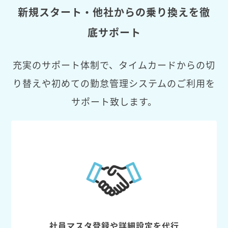
新規スタート・他社からの乗り換えを徹
底サポート
充実のサポート体制で、タイムカードからの切
り替えや初めての勤怠管理システムのご利用を
サポート致します。
社員マスタ登録や詳細設定を代行