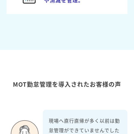
MOT勤怠管理を導入されたお客様の声
現場へ直行直帰が多く以前は勤
怠管理ができていませんでした