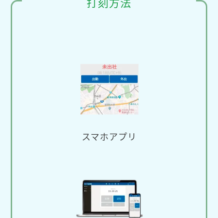
打刻方法
スマホアプリ