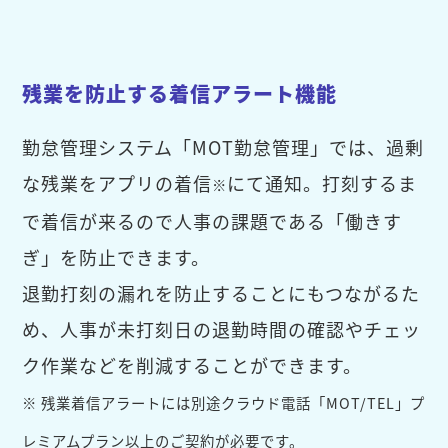
残業を防止する着信アラート機能
勤怠管理システム「MOT勤怠管理」では、過剰
な残業をアプリの着信
にて通知。打刻するま
※
で着信が来るので人事の課題である「働きす
ぎ」を防止できます。
退勤打刻の漏れを防止することにもつながるた
め、人事が未打刻日の退勤時間の確認やチェッ
ク作業などを削減することができます。
※ 残業着信アラートには別途クラウド電話「MOT/TEL」プ
レミアムプラン以上のご契約が必要です。