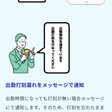
出勤打刻漏れをメッセージで通知
出勤時間になっても打刻が無い場合メッセージ
にて通知します。そのため、打刻を忘れたまま