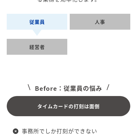
従業員
人事
経営者
Before：従業員の悩み
タイムカードの打刻は面倒
事務所でしか打刻ができない