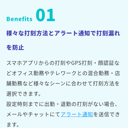
01
Benefits
様々な打刻方法とアラート通知で打刻漏れ
を防止
スマホアプリからの打刻やGPS打刻・顔認証な
どオフィス勤務やテレワークとの混合勤務・店
舗勤務など様々なシーンに合わせて打刻方法を
選択できます。
設定時刻までに出勤・退勤の打刻がない場合、
メールやチャットにて
アラート通知
を送信でき
ます。