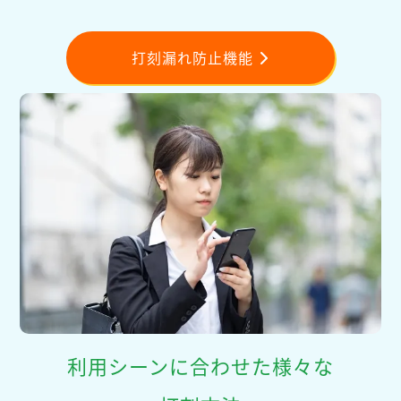
打刻漏れ防止機能
利用シーンに合わせた様々な