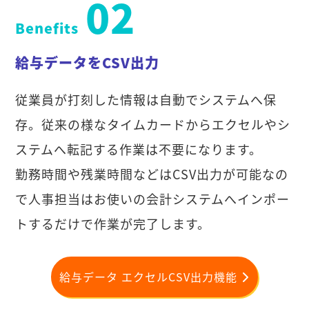
02
Benefits
給与データをCSV出力
従業員が打刻した情報は自動でシステムへ保
存。従来の様なタイムカードからエクセルやシ
ステムへ転記する作業は不要になります。
勤務時間や残業時間などはCSV出力が可能なの
で人事担当はお使いの会計システムへインポー
トするだけで作業が完了します。
給与データ エクセルCSV出力機能