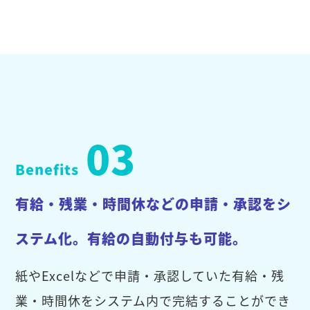
03
Benefits
有給・残業・時間休などの申請・承認をシ
ステム化。有給の自動付与も可能。
紙やExcelなどで申請・承認していた有給・残
業・時間休をシステム内で完結することができ