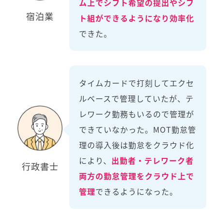
ム上でシフト希望の提出やシフ
宿泊業
ト組ができるようになり効率化
できた。
タイムカードで打刻してエクセ
ルベースで管理していたが、テ
レワーク勤務もいるので管理が
できていなかった。MOT勤怠管
理の導入後は勤怠をクラウド化
により、
出勤者・テレワーク者
行政書士
両方の勤怠管理をクラウド上で
管理
できるようになった。