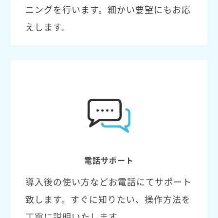
ニングを行います。細かい要望にもお応
えします。
電話サポート
導入後の使い方などお電話にてサポート
致します。すぐに知りたい、操作方法を
丁寧に説明いたします。