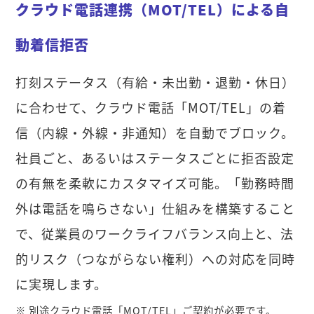
クラウド電話連携（MOT/TEL）による自
動着信拒否
打刻ステータス（有給・未出勤・退勤・休日）
に合わせて、クラウド電話「MOT/TEL」の着
信（内線・外線・非通知）を自動でブロック。
社員ごと、あるいはステータスごとに拒否設定
の有無を柔軟にカスタマイズ可能。「勤務時間
外は電話を鳴らさない」仕組みを構築すること
で、従業員のワークライフバランス向上と、法
的リスク（つながらない権利）への対応を同時
に実現します。
※ 別途クラウド電話「MOT/TEL」ご契約が必要です。