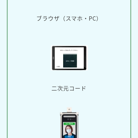
ブラウザ（スマホ・PC）
二次元コード