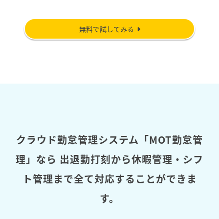
無料で試してみる
クラウド勤怠管理システム「MOT勤怠管
理」なら
出退勤打刻から休暇管理・シフ
ト管理まで全て対応することができま
す。