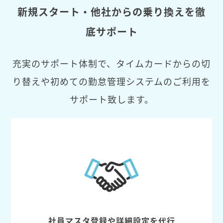
新規スタート・他社からの乗り換えを徹
底サポート
充実のサポート体制で、タイムカードからの切
り替えや初めての勤怠管理システムのご利用を
サポート致します。
社員マスタ登録や詳細設定を代行