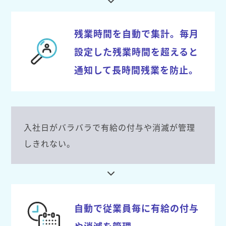
残業時間を自動で集計。毎月
設定した残業時間を超えると
通知して長時間残業を防止。
入社日がバラバラで有給の付与や消滅が管理
しきれない。
自動で従業員毎に有給の付与
や消滅を管理。