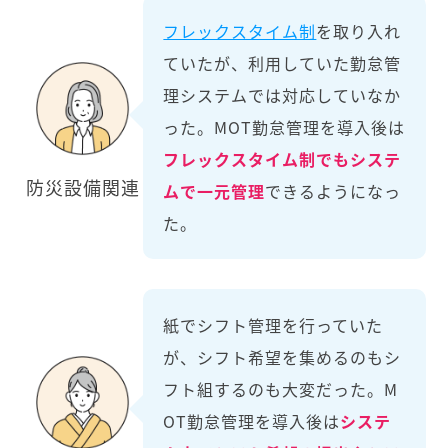
フレックスタイム制
を取り入れ
ていたが、利用していた勤怠管
理システムでは対応していなか
った。MOT勤怠管理を導入後は
フレックスタイム制でもシステ
防災設備関連
ムで一元管理
できるようになっ
た。
紙でシフト管理を行っていた
が、シフト希望を集めるのもシ
フト組するのも大変だった。M
OT勤怠管理を導入後は
システ