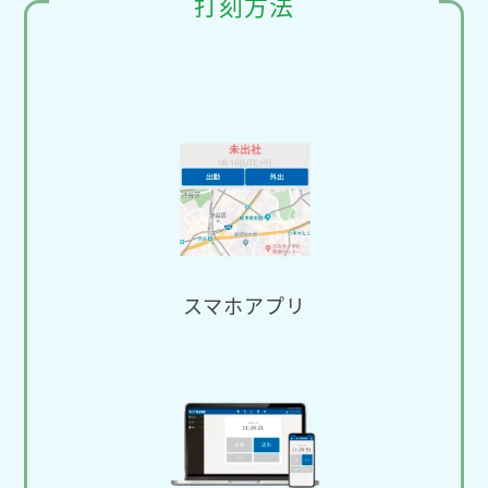
打刻方法
スマホアプリ