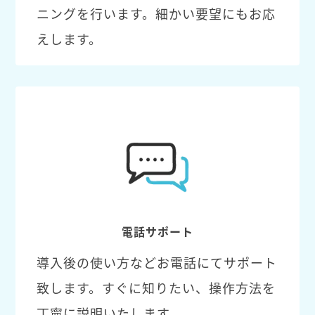
ニングを行います。細かい要望にもお応
えします。
電話サポート
導入後の使い方などお電話にてサポート
致します。すぐに知りたい、操作方法を
丁寧に説明いたします。