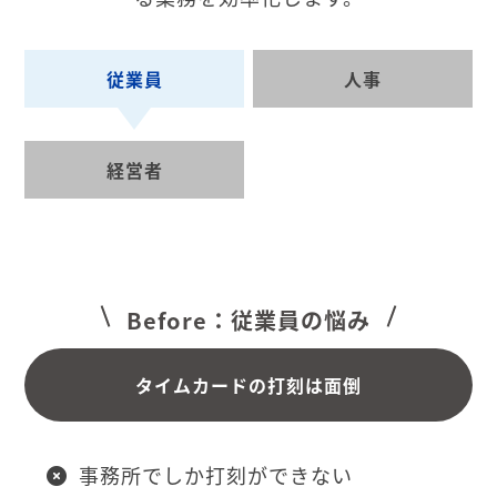
従業員
人事
経営者
Before：従業員の悩み
タイムカードの打刻は面倒
事務所でしか打刻ができない