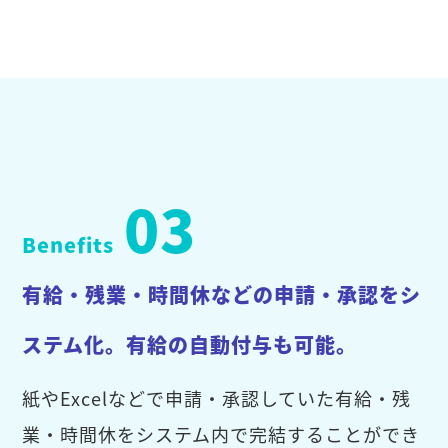
03
Benefits
有給・残業・時間休などの申請・承認をシ
ステム化。有給の自動付与も可能。
紙やExcelなどで申請・承認していた有給・残
業・時間休をシステム内で完結することができ