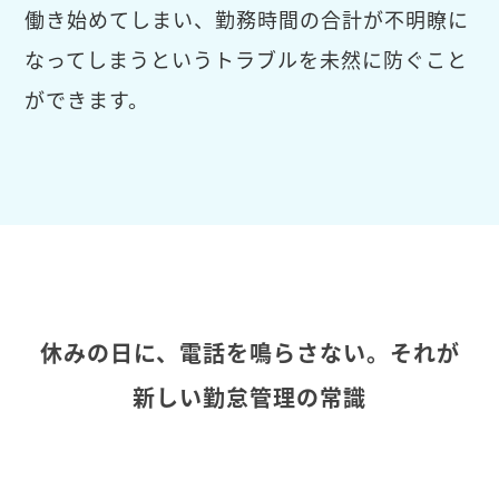
働き始めてしまい、勤務時間の合計が不明瞭に
なってしまうというトラブルを未然に防ぐこと
ができます。
休みの日に、電話を鳴らさない。それが
新しい勤怠管理の常識