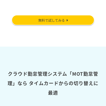
無料で試してみる
クラウド勤怠管理システム「MOT勤怠管
理」なら
タイムカードからの切り替えに
最適