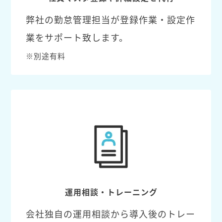
弊社の勤怠管理担当が登録作業・設定作
業をサポート致します。
※別途有料
運用相談・トレーニング
会社独自の運用相談から導入後のトレー