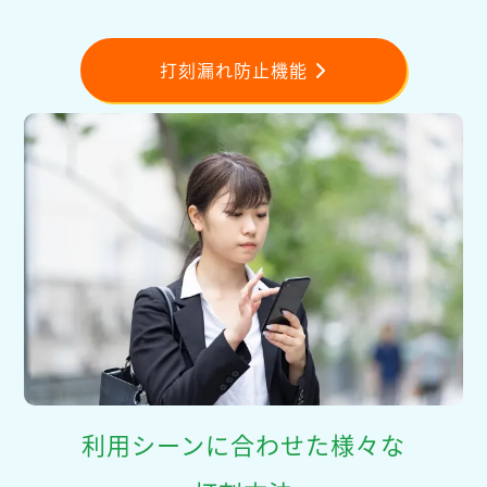
打刻漏れ防止機能
利用シーンに合わせた様々な