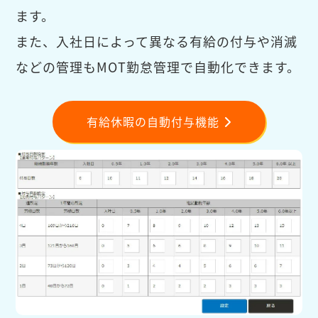
ます。
また、入社日によって異なる有給の付与や消滅
などの管理もMOT勤怠管理で自動化できます。
有給休暇の自動付与機能