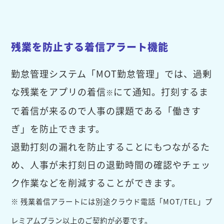
残業を防止する着信アラート機能
勤怠管理システム「MOT勤怠管理」では、過剰
な残業をアプリの着信
にて通知。打刻するま
※
で着信が来るので人事の課題である「働きす
ぎ」を防止できます。
退勤打刻の漏れを防止することにもつながるた
め、人事が未打刻日の退勤時間の確認やチェッ
ク作業などを削減することができます。
※ 残業着信アラートには別途クラウド電話「MOT/TEL」プ
レミアムプラン以上のご契約が必要です。