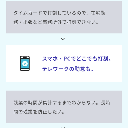
タイムカードで打刻しているので、在宅勤
務・出張など事務所外で打刻できない。
スマホ・PCでどこでも打刻。
テレワークの勤怠も。
残業の時間が集計するまでわからない。長時
間の残業を防止したい。