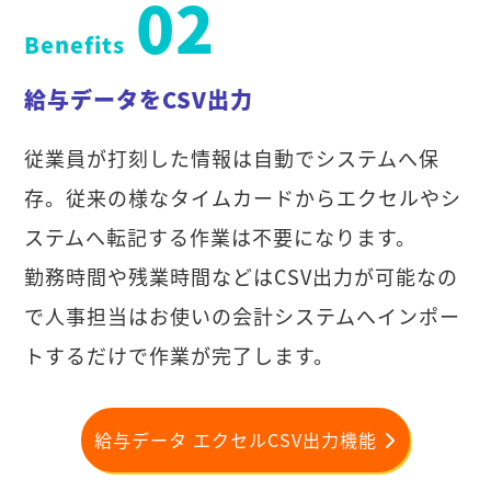
02
Benefits
給与データをCSV出力
従業員が打刻した情報は自動でシステムへ保
存。従来の様なタイムカードからエクセルやシ
ステムへ転記する作業は不要になります。
勤務時間や残業時間などはCSV出力が可能なの
で人事担当はお使いの会計システムへインポー
トするだけで作業が完了します。
給与データ エクセルCSV出力機能