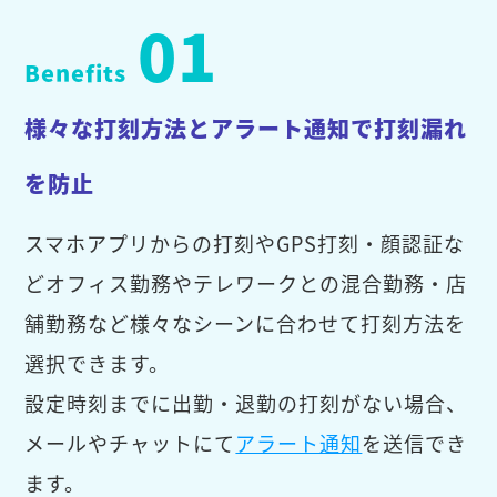
01
Benefits
様々な打刻方法とアラート通知で打刻漏れ
を防止
スマホアプリからの打刻やGPS打刻・顔認証な
どオフィス勤務やテレワークとの混合勤務・店
舗勤務など様々なシーンに合わせて打刻方法を
選択できます。
設定時刻までに出勤・退勤の打刻がない場合、
メールやチャットにて
アラート通知
を送信でき
ます。