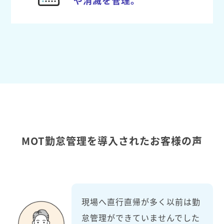
MOT勤怠管理を導入されたお客様の声
現場へ直行直帰が多く以前は勤
怠管理ができていませんでした