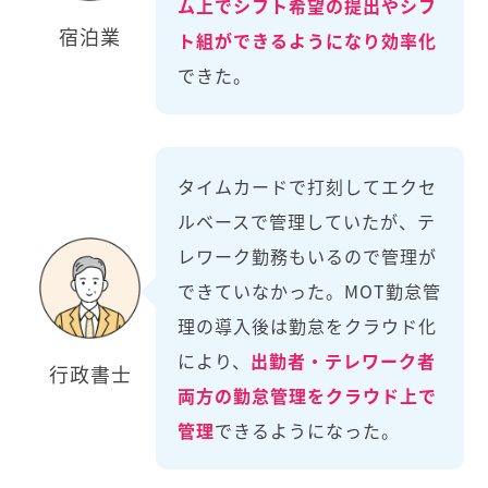
ム上でシフト希望の提出やシフ
宿泊業
ト組ができるようになり効率化
できた。
タイムカードで打刻してエクセ
ルベースで管理していたが、テ
レワーク勤務もいるので管理が
できていなかった。MOT勤怠管
理の導入後は勤怠をクラウド化
により、
出勤者・テレワーク者
行政書士
両方の勤怠管理をクラウド上で
管理
できるようになった。