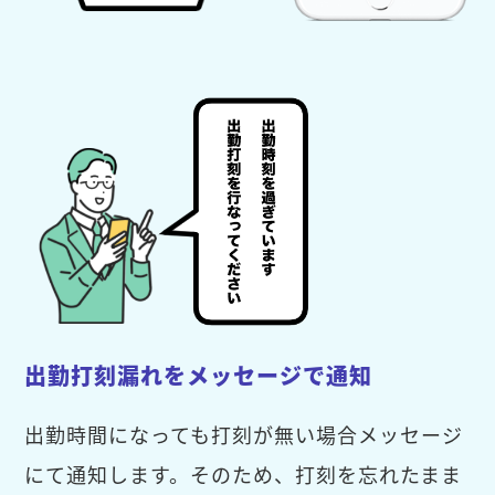
出勤打刻漏れをメッセージで通知
出勤時間になっても打刻が無い場合メッセージ
にて通知します。そのため、打刻を忘れたまま