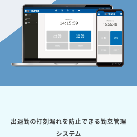
出退勤の打刻漏れを防止できる勤怠管理
システム