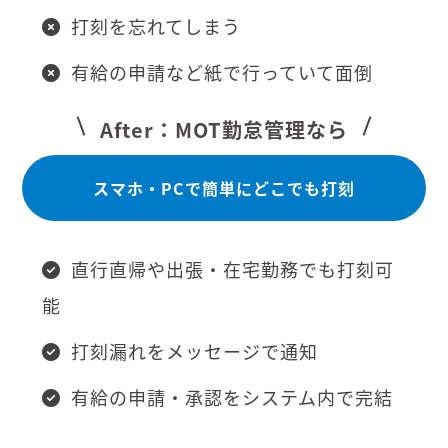
打刻を忘れてしまう
有給の申請など紙で行っていて面倒
After：MOT勤怠管理なら
スマホ・PCで簡単にどこでも打刻
直行直帰や出張・在宅勤務でも打刻可
能
打刻漏れをメッセージで通知
有給の申請・承認をシステム内で完結