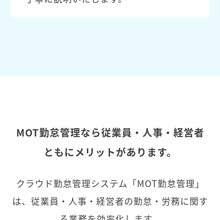
MOT勤怠管理なら従業員・人事・経営者
ともにメリットがあります。
クラウド勤怠管理システム「MOT勤怠管理」
は、従業員・人事・経営者の勤怠・労務に関す
る業務を効率化します。