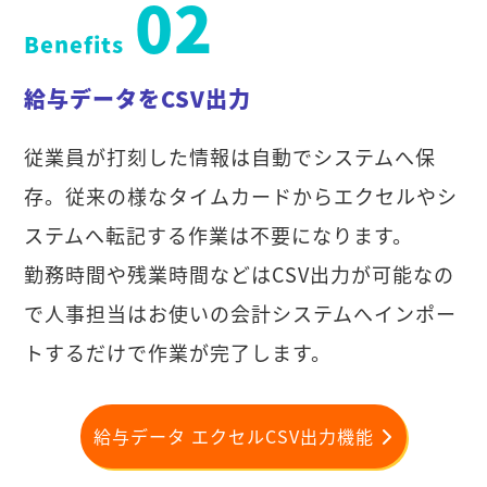
02
Benefits
給与データをCSV出力
従業員が打刻した情報は自動でシステムへ保
存。従来の様なタイムカードからエクセルやシ
ステムへ転記する作業は不要になります。
勤務時間や残業時間などはCSV出力が可能なの
で人事担当はお使いの会計システムへインポー
トするだけで作業が完了します。
給与データ エクセルCSV出力機能