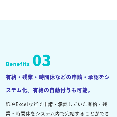
03
Benefits
有給・残業・時間休などの申請・承認をシ
ステム化。有給の自動付与も可能。
紙やExcelなどで申請・承認していた有給・残
業・時間休をシステム内で完結することができ