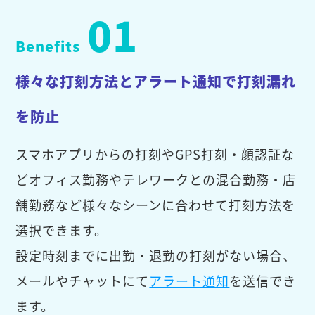
01
Benefits
様々な打刻方法とアラート通知で打刻漏れ
を防止
スマホアプリからの打刻やGPS打刻・顔認証な
どオフィス勤務やテレワークとの混合勤務・店
舗勤務など様々なシーンに合わせて打刻方法を
選択できます。
設定時刻までに出勤・退勤の打刻がない場合、
メールやチャットにて
アラート通知
を送信でき
ます。