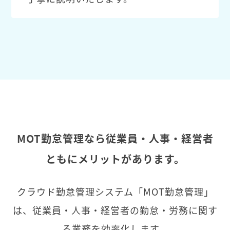
MOT勤怠管理なら従業員・人事・経営者
ともにメリットがあります。
クラウド勤怠管理システム「MOT勤怠管理」
は、従業員・人事・経営者の勤怠・労務に関す
る業務を効率化します。