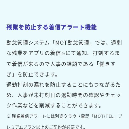
残業を防止する着信アラート機能
勤怠管理システム「MOT勤怠管理」では、過剰
な残業をアプリの着信
にて通知。打刻するま
※
で着信が来るので人事の課題である「働きす
ぎ」を防止できます。
退勤打刻の漏れを防止することにもつながるた
め、人事が未打刻日の退勤時間の確認やチェッ
ク作業などを削減することができます。
※ 残業着信アラートには別途クラウド電話「MOT/TEL」プ
レミアムプラン以上のご契約が必要です。