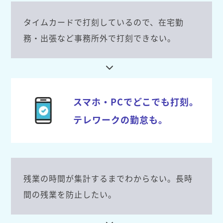
タイムカードで打刻しているので、在宅勤
務・出張など事務所外で打刻できない。
スマホ・PCでどこでも打刻。
テレワークの勤怠も。
残業の時間が集計するまでわからない。長時
間の残業を防止したい。