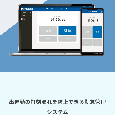
出退勤の打刻漏れを防止できる勤怠管理
システム