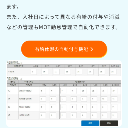
ます。
また、入社日によって異なる有給の付与や消滅
などの管理もMOT勤怠管理で自動化できます。
有給休暇の自動付与機能