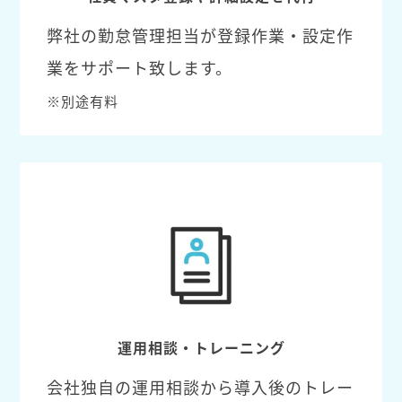
弊社の勤怠管理担当が登録作業・設定作
業をサポート致します。
※別途有料
運用相談・トレーニング
会社独自の運用相談から導入後のトレー