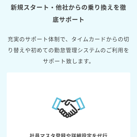
新規スタート・他社からの乗り換えを徹
底サポート
充実のサポート体制で、タイムカードからの切
り替えや初めての勤怠管理システムのご利用を
サポート致します。
社員マスタ登録や詳細設定を代行