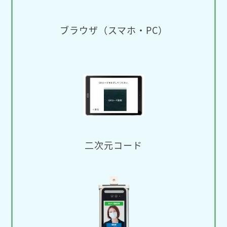
ブラウザ（スマホ・PC）
二次元コード