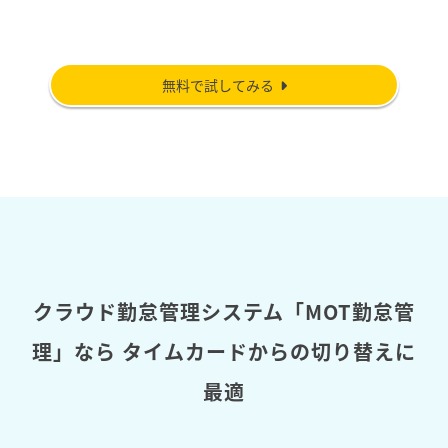
無料で試してみる
クラウド勤怠管理システム「MOT勤怠管
理」なら
タイムカードからの切り替えに
最適