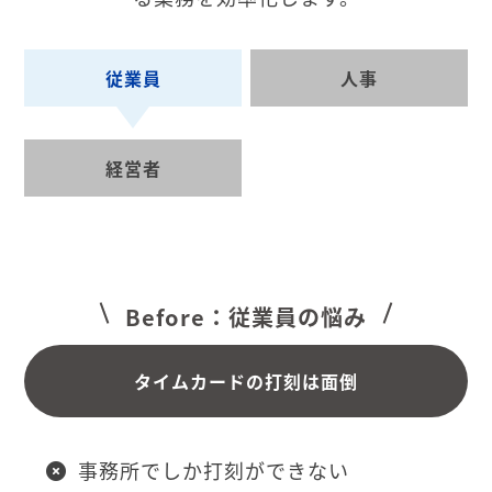
従業員
人事
経営者
Before：従業員の悩み
タイムカードの打刻は面倒
事務所でしか打刻ができない