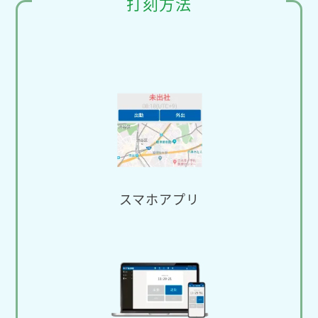
打刻方法
スマホアプリ