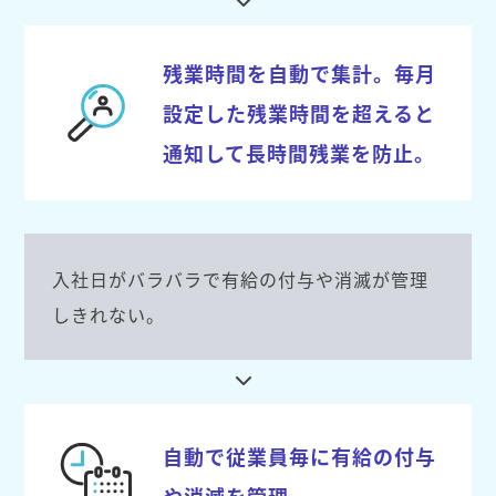
残業時間を自動で集計。毎月
設定した残業時間を超えると
通知して長時間残業を防止。
入社日がバラバラで有給の付与や消滅が管理
しきれない。
自動で従業員毎に有給の付与
や消滅を管理。