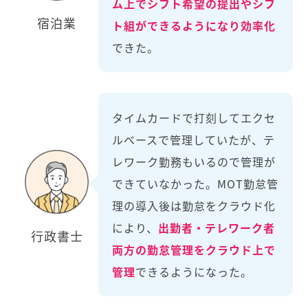
ム上でシフト希望の提出やシフ
宿泊業
ト組ができるようになり効率化
できた。
タイムカードで打刻してエクセ
ルベースで管理していたが、テ
レワーク勤務もいるので管理が
できていなかった。MOT勤怠管
理の導入後は勤怠をクラウド化
により、
出勤者・テレワーク者
行政書士
両方の勤怠管理をクラウド上で
管理
できるようになった。