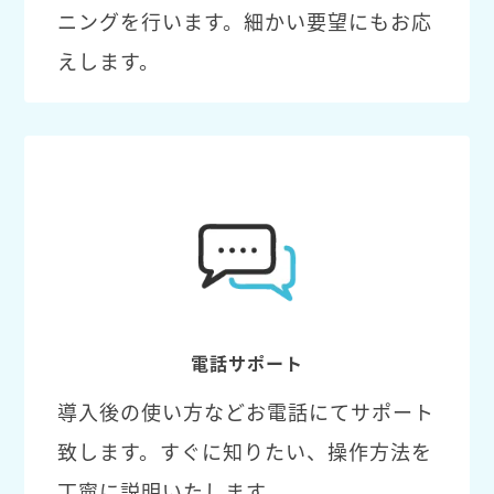
ニングを行います。細かい要望にもお応
えします。
電話サポート
導入後の使い方などお電話にてサポート
致します。すぐに知りたい、操作方法を
丁寧に説明いたします。