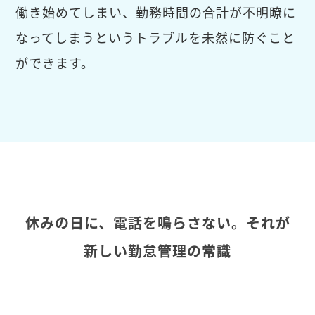
働き始めてしまい、勤務時間の合計が不明瞭に
なってしまうというトラブルを未然に防ぐこと
ができます。
休みの日に、電話を鳴らさない。それが
新しい勤怠管理の常識