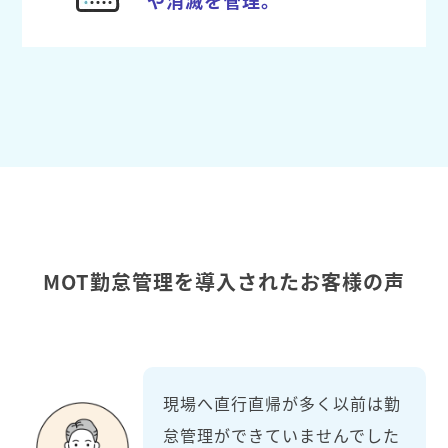
MOT勤怠管理を導入されたお客様の声
現場へ直行直帰が多く以前は勤
怠管理ができていませんでした