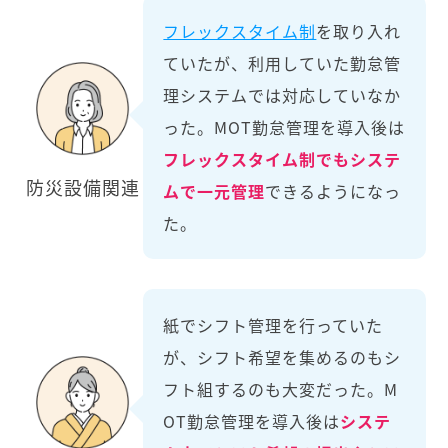
フレックスタイム制
を取り入れ
ていたが、利用していた勤怠管
理システムでは対応していなか
った。MOT勤怠管理を導入後は
フレックスタイム制でもシステ
防災設備関連
ムで一元管理
できるようになっ
た。
紙でシフト管理を行っていた
が、シフト希望を集めるのもシ
フト組するのも大変だった。M
OT勤怠管理を導入後は
システ