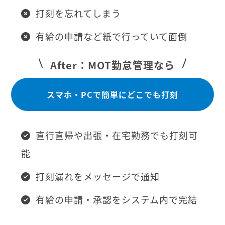
打刻を忘れてしまう
有給の申請など紙で行っていて面倒
After：MOT勤怠管理なら
スマホ・PCで簡単にどこでも打刻
直行直帰や出張・在宅勤務でも打刻可
能
打刻漏れをメッセージで通知
有給の申請・承認をシステム内で完結