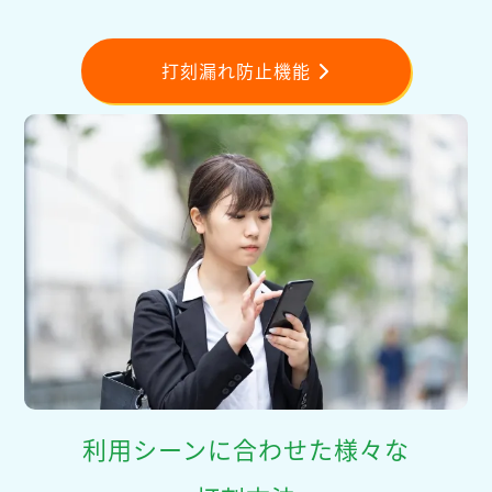
打刻漏れ防止機能
利用シーンに合わせた様々な