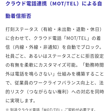
クラウド電話連携（MOT/TEL）による自
動着信拒否
打刻ステータス（有給・未出勤・退勤・休日）
に合わせて、クラウド電話「MOT/TEL」の着
信（内線・外線・非通知）を自動でブロック。
社員ごと、あるいはステータスごとに拒否設定
の有無を柔軟にカスタマイズ可能。「勤務時間
外は電話を鳴らさない」仕組みを構築すること
で、従業員のワークライフバランス向上と、法
的リスク（つながらない権利）への対応を同時
に実現します。
※ 別途クラウド電話「MOT/TEL」ご契約が必要です。