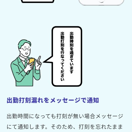
出勤打刻漏れをメッセージで通知
出勤時間になっても打刻が無い場合メッセージ
にて通知します。そのため、打刻を忘れたまま