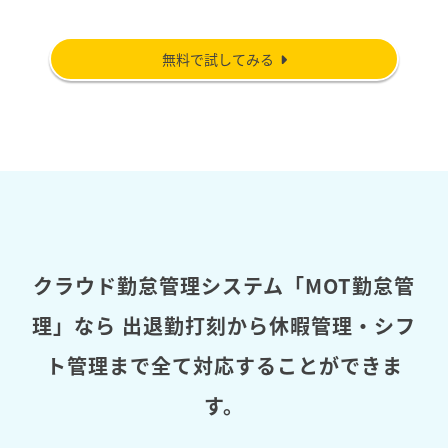
無料で試してみる
クラウド勤怠管理システム「MOT勤怠管
理」なら
出退勤打刻から休暇管理・シフ
ト管理まで全て対応することができま
す。