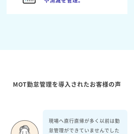
MOT勤怠管理を導入されたお客様の声
現場へ直行直帰が多く以前は勤
怠管理ができていませんでした