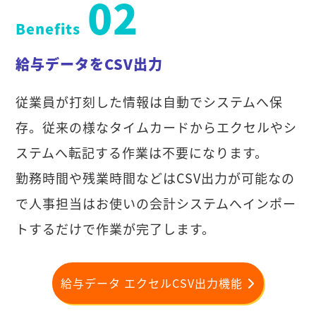
02
Benefits
給与データをCSV出力
従業員が打刻した情報は自動でシステムへ保
存。従来の様なタイムカードからエクセルやシ
ステムへ転記する作業は不要になります。
勤務時間や残業時間などはCSV出力が可能なの
で人事担当はお使いの会計システムへインポー
トするだけで作業が完了します。
給与データ エクセルCSV出力機能