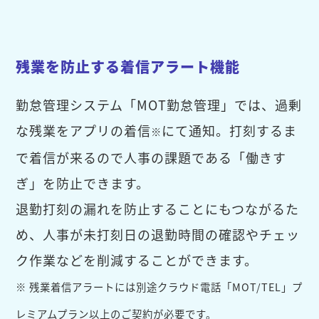
残業を防止する着信アラート機能
勤怠管理システム「MOT勤怠管理」では、過剰
な残業をアプリの着信
にて通知。打刻するま
※
で着信が来るので人事の課題である「働きす
ぎ」を防止できます。
退勤打刻の漏れを防止することにもつながるた
め、人事が未打刻日の退勤時間の確認やチェッ
ク作業などを削減することができます。
※ 残業着信アラートには別途クラウド電話「MOT/TEL」プ
レミアムプラン以上のご契約が必要です。