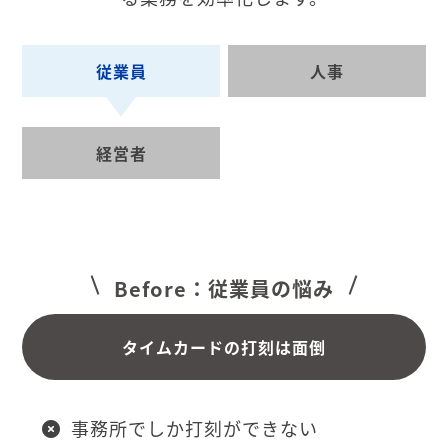
従業員
人事
経営者
Before：従業員の悩み
タイムカードの打刻は面倒
事務所でしか打刻ができない