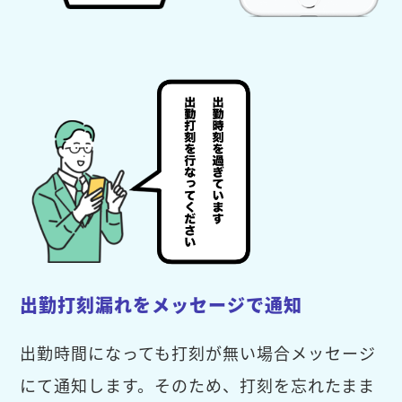
出勤打刻漏れをメッセージで通知
出勤時間になっても打刻が無い場合メッセージ
にて通知します。そのため、打刻を忘れたまま