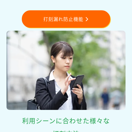
打刻漏れ防止機能
利用シーンに合わせた様々な