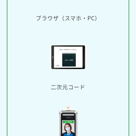
ブラウザ（スマホ・PC）
二次元コード