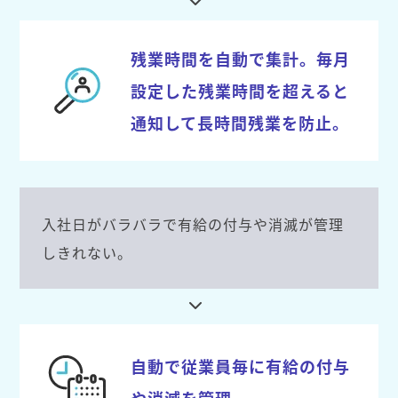
残業時間を自動で集計。毎月
設定した残業時間を超えると
通知して長時間残業を防止。
入社日がバラバラで有給の付与や消滅が管理
しきれない。
自動で従業員毎に有給の付与
や消滅を管理。