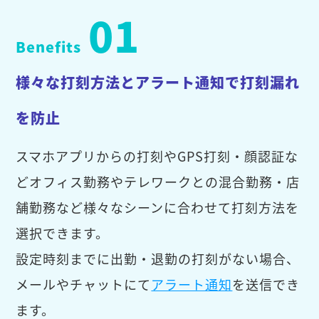
01
Benefits
様々な打刻方法とアラート通知で打刻漏れ
を防止
スマホアプリからの打刻やGPS打刻・顔認証な
どオフィス勤務やテレワークとの混合勤務・店
舗勤務など様々なシーンに合わせて打刻方法を
選択できます。
設定時刻までに出勤・退勤の打刻がない場合、
メールやチャットにて
アラート通知
を送信でき
ます。