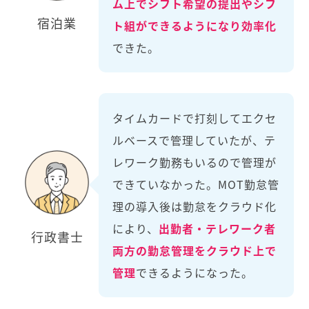
ム上でシフト希望の提出やシフ
宿泊業
ト組ができるようになり効率化
できた。
タイムカードで打刻してエクセ
ルベースで管理していたが、テ
レワーク勤務もいるので管理が
できていなかった。MOT勤怠管
理の導入後は勤怠をクラウド化
により、
出勤者・テレワーク者
行政書士
両方の勤怠管理をクラウド上で
管理
できるようになった。