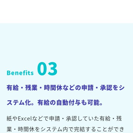
03
Benefits
有給・残業・時間休などの申請・承認をシ
ステム化。有給の自動付与も可能。
紙やExcelなどで申請・承認していた有給・残
業・時間休をシステム内で完結することができ