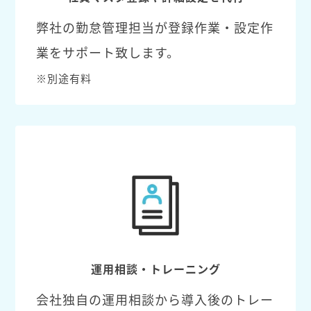
弊社の勤怠管理担当が登録作業・設定作
業をサポート致します。
※別途有料
運用相談・トレーニング
会社独自の運用相談から導入後のトレー