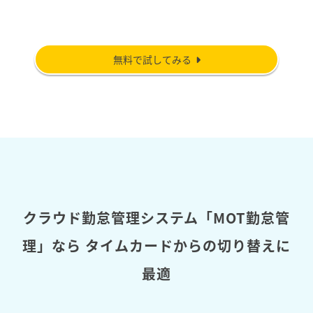
無料で試してみる
クラウド勤怠管理システム「MOT勤怠管
理」なら
タイムカードからの切り替えに
最適