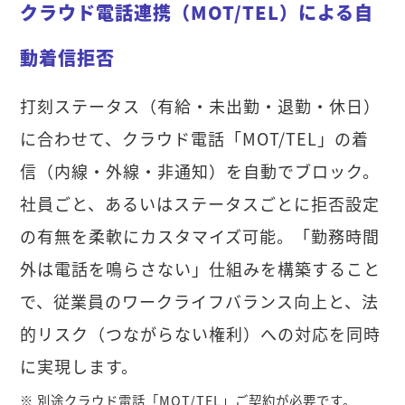
クラウド電話連携（MOT/TEL）による自
動着信拒否
打刻ステータス（有給・未出勤・退勤・休日）
に合わせて、クラウド電話「MOT/TEL」の着
信（内線・外線・非通知）を自動でブロック。
社員ごと、あるいはステータスごとに拒否設定
の有無を柔軟にカスタマイズ可能。「勤務時間
外は電話を鳴らさない」仕組みを構築すること
で、従業員のワークライフバランス向上と、法
的リスク（つながらない権利）への対応を同時
に実現します。
※ 別途クラウド電話「MOT/TEL」ご契約が必要です。