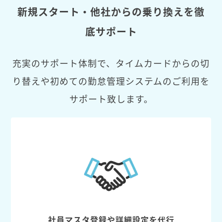
新規スタート・他社からの乗り換えを徹
底サポート
充実のサポート体制で、タイムカードからの切
り替えや初めての勤怠管理システムのご利用を
サポート致します。
社員マスタ登録や詳細設定を代行