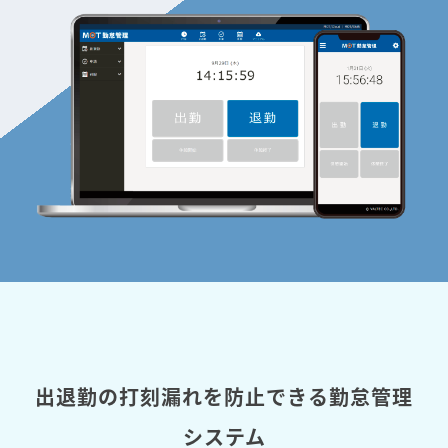
出退勤の打刻漏れを防止できる勤怠管理
システム