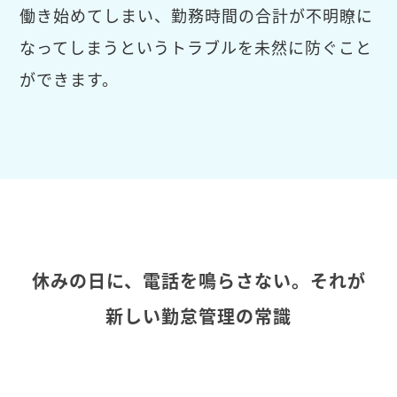
働き始めてしまい、勤務時間の合計が不明瞭に
なってしまうというトラブルを未然に防ぐこと
ができます。
休みの日に、電話を鳴らさない。それが
新しい勤怠管理の常識