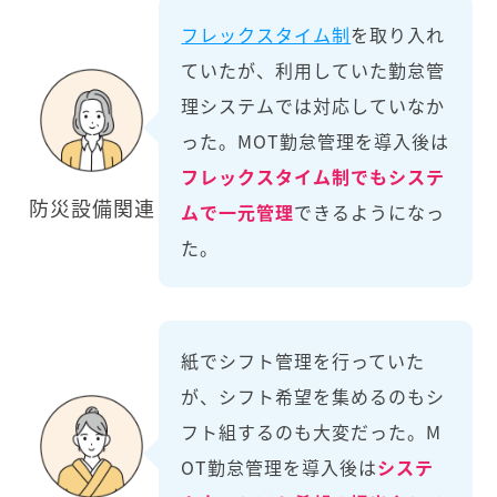
フレックスタイム制
を取り入れ
ていたが、利用していた勤怠管
理システムでは対応していなか
った。MOT勤怠管理を導入後は
フレックスタイム制でもシステ
防災設備関連
ムで一元管理
できるようになっ
た。
紙でシフト管理を行っていた
が、シフト希望を集めるのもシ
フト組するのも大変だった。M
OT勤怠管理を導入後は
システ