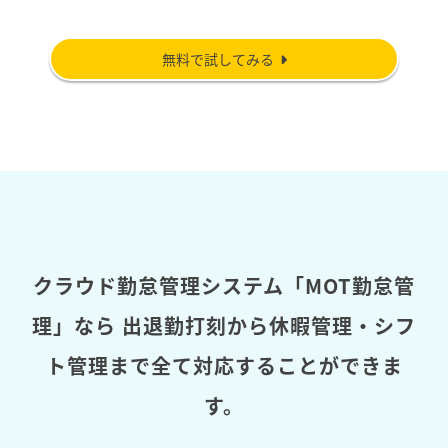
無料で試してみる
クラウド勤怠管理システム「MOT勤怠管
理」なら
出退勤打刻から休暇管理・シフ
ト管理まで全て対応することができま
す。