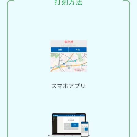
打刻方法
スマホアプリ