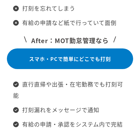
打刻を忘れてしまう
有給の申請など紙で行っていて面倒
After：MOT勤怠管理なら
スマホ・PCで簡単にどこでも打刻
直行直帰や出張・在宅勤務でも打刻可
能
打刻漏れをメッセージで通知
有給の申請・承認をシステム内で完結