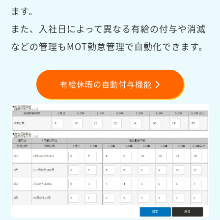
ます。
また、入社日によって異なる有給の付与や消滅
などの管理もMOT勤怠管理で自動化できます。
有給休暇の自動付与機能