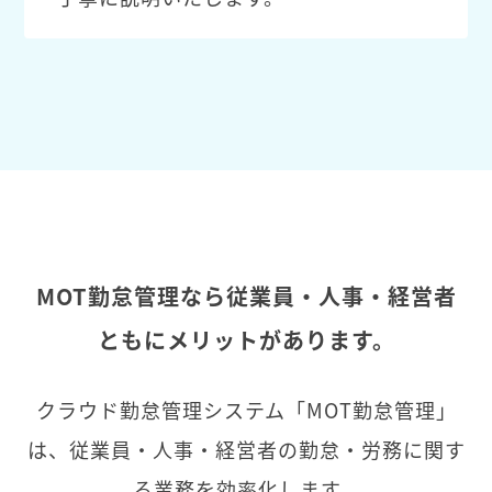
MOT勤怠管理なら従業員・人事・経営者
ともにメリットがあります。
クラウド勤怠管理システム「MOT勤怠管理」
は、従業員・人事・経営者の勤怠・労務に関す
る業務を効率化します。