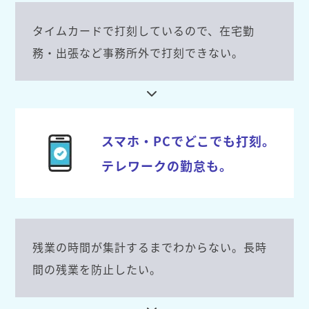
タイムカードで打刻しているので、在宅勤
務・出張など事務所外で打刻できない。
スマホ・PCでどこでも打刻。
テレワークの勤怠も。
残業の時間が集計するまでわからない。長時
間の残業を防止したい。