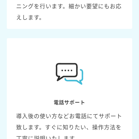
ニングを行います。細かい要望にもお応
えします。
電話サポート
導入後の使い方などお電話にてサポート
致します。すぐに知りたい、操作方法を
丁寧に説明いたします。