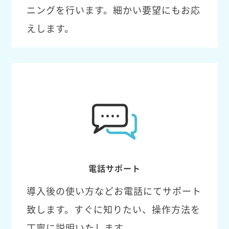
ニングを行います。細かい要望にもお応
えします。
電話サポート
導入後の使い方などお電話にてサポート
致します。すぐに知りたい、操作方法を
丁寧に説明いたします。