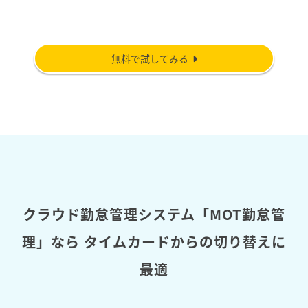
無料で試してみる
クラウド勤怠管理システム「MOT勤怠管
理」なら
タイムカードからの切り替えに
最適