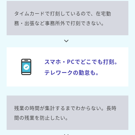
タイムカードで打刻しているので、在宅勤
務・出張など事務所外で打刻できない。
スマホ・PCでどこでも打刻。
テレワークの勤怠も。
残業の時間が集計するまでわからない。長時
間の残業を防止したい。