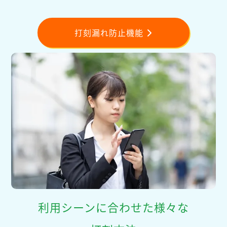
打刻漏れ防止機能
利用シーンに合わせた様々な