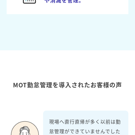
MOT勤怠管理を導入されたお客様の声
現場へ直行直帰が多く以前は勤
怠管理ができていませんでした