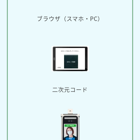
ブラウザ（スマホ・PC）
二次元コード