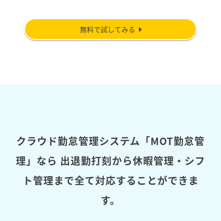
無料で試してみる
クラウド勤怠管理システム「MOT勤怠管
理」なら
出退勤打刻から休暇管理・シフ
ト管理まで全て対応することができま
す。