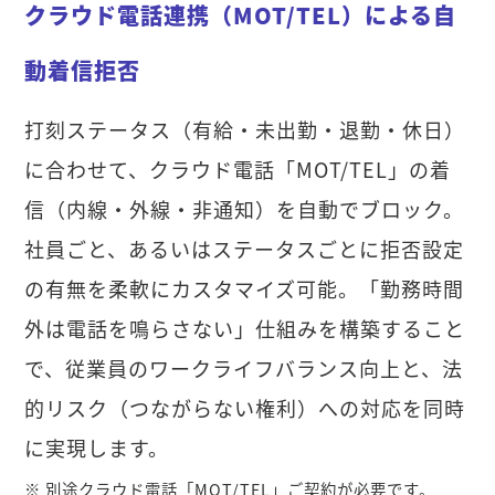
クラウド電話連携（MOT/TEL）による自
動着信拒否
打刻ステータス（有給・未出勤・退勤・休日）
に合わせて、クラウド電話「MOT/TEL」の着
信（内線・外線・非通知）を自動でブロック。
社員ごと、あるいはステータスごとに拒否設定
の有無を柔軟にカスタマイズ可能。「勤務時間
外は電話を鳴らさない」仕組みを構築すること
で、従業員のワークライフバランス向上と、法
的リスク（つながらない権利）への対応を同時
に実現します。
※ 別途クラウド電話「MOT/TEL」ご契約が必要です。