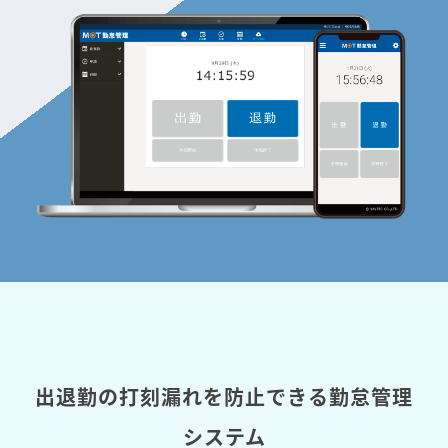
出退勤の打刻漏れを防止できる勤怠管理
システム