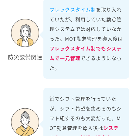
フレックスタイム制
を取り入れ
ていたが、利用していた勤怠管
理システムでは対応していなか
った。MOT勤怠管理を導入後は
フレックスタイム制でもシステ
防災設備関連
ムで一元管理
できるようになっ
た。
紙でシフト管理を行っていた
が、シフト希望を集めるのもシ
フト組するのも大変だった。M
OT勤怠管理を導入後は
システ