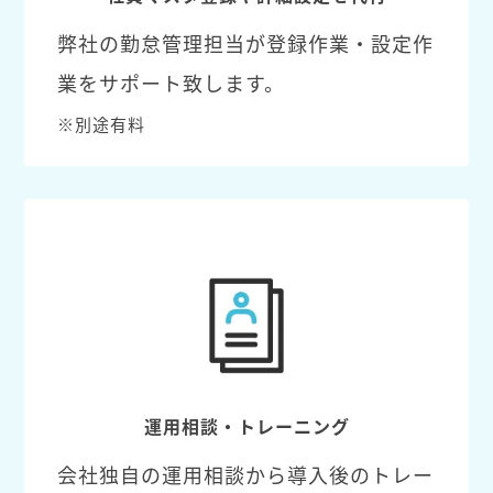
弊社の勤怠管理担当が登録作業・設定作
業をサポート致します。
※別途有料
運用相談・トレーニング
会社独自の運用相談から導入後のトレー