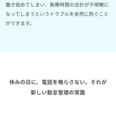
働き始めてしまい、勤務時間の合計が不明瞭に
なってしまうというトラブルを未然に防ぐこと
ができます。
休みの日に、電話を鳴らさない。それが
新しい勤怠管理の常識