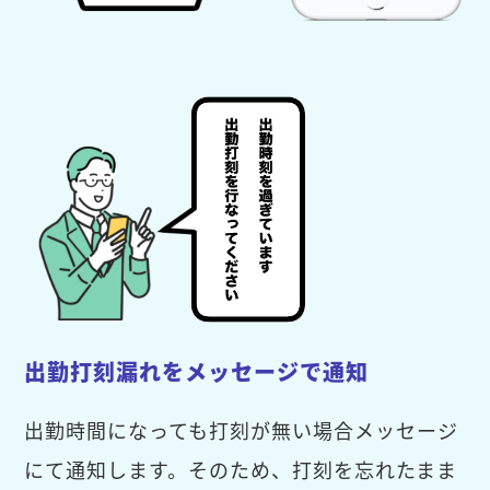
出勤打刻漏れをメッセージで通知
出勤時間になっても打刻が無い場合メッセージ
にて通知します。そのため、打刻を忘れたまま