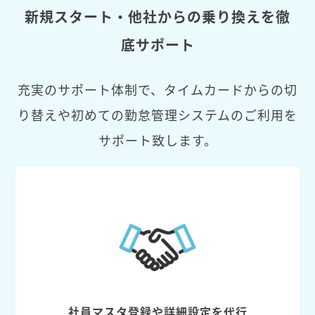
新規スタート・他社からの乗り換えを徹
底サポート
充実のサポート体制で、タイムカードからの切
り替えや初めての勤怠管理システムのご利用を
サポート致します。
社員マスタ登録や詳細設定を代行