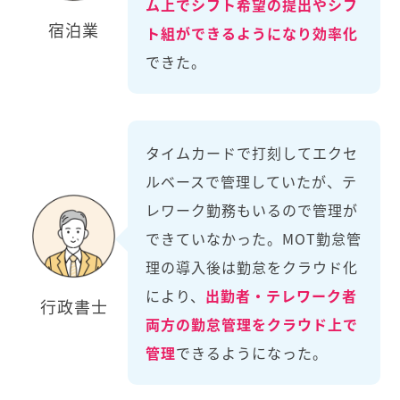
ム上でシフト希望の提出やシフ
宿泊業
ト組ができるようになり効率化
できた。
タイムカードで打刻してエクセ
ルベースで管理していたが、テ
レワーク勤務もいるので管理が
できていなかった。MOT勤怠管
理の導入後は勤怠をクラウド化
により、
出勤者・テレワーク者
行政書士
両方の勤怠管理をクラウド上で
管理
できるようになった。