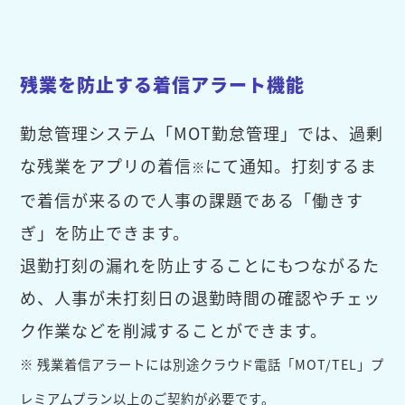
残業を防止する着信アラート機能
勤怠管理システム「MOT勤怠管理」では、過剰
な残業をアプリの着信
にて通知。打刻するま
※
で着信が来るので人事の課題である「働きす
ぎ」を防止できます。
退勤打刻の漏れを防止することにもつながるた
め、人事が未打刻日の退勤時間の確認やチェッ
ク作業などを削減することができます。
※ 残業着信アラートには別途クラウド電話「MOT/TEL」プ
レミアムプラン以上のご契約が必要です。