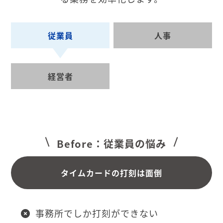
従業員
人事
経営者
Before：従業員の悩み
タイムカードの打刻は面倒
事務所でしか打刻ができない