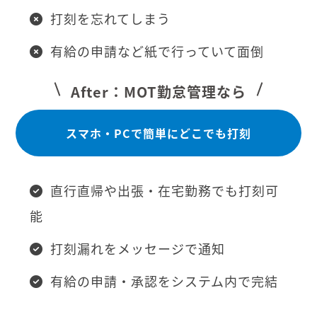
打刻を忘れてしまう
有給の申請など紙で行っていて面倒
After：MOT勤怠管理なら
スマホ・PCで簡単にどこでも打刻
直行直帰や出張・在宅勤務でも打刻可
能
打刻漏れをメッセージで通知
有給の申請・承認をシステム内で完結