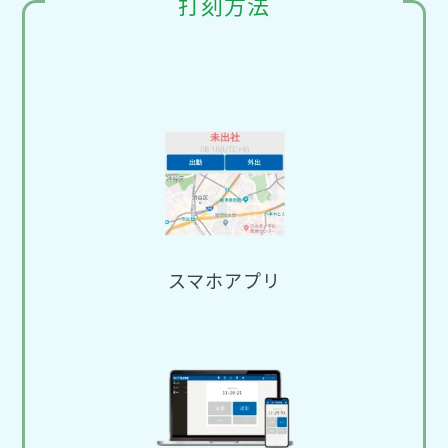
打刻方法
スマホアプリ