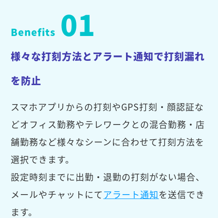
01
Benefits
様々な打刻方法とアラート通知で打刻漏れ
を防止
スマホアプリからの打刻やGPS打刻・顔認証な
どオフィス勤務やテレワークとの混合勤務・店
舗勤務など様々なシーンに合わせて打刻方法を
選択できます。
設定時刻までに出勤・退勤の打刻がない場合、
メールやチャットにて
アラート通知
を送信でき
ます。