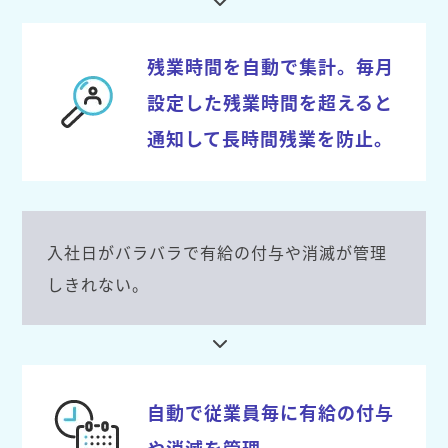
残業時間を自動で集計。毎月
設定した残業時間を超えると
通知して長時間残業を防止。
入社日がバラバラで有給の付与や消滅が管理
しきれない。
自動で従業員毎に有給の付与
や消滅を管理。