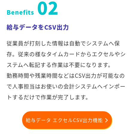
02
Benefits
給与データをCSV出力
従業員が打刻した情報は自動でシステムへ保
存。従来の様なタイムカードからエクセルやシ
ステムへ転記する作業は不要になります。
勤務時間や残業時間などはCSV出力が可能なの
で人事担当はお使いの会計システムへインポー
トするだけで作業が完了します。
給与データ エクセルCSV出力機能