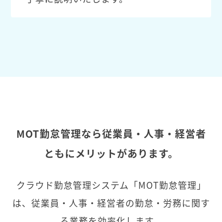
MOT勤怠管理なら従業員・人事・経営者
ともにメリットがあります。
クラウド勤怠管理システム「MOT勤怠管理」
は、従業員・人事・経営者の勤怠・労務に関す
る業務を効率化します。