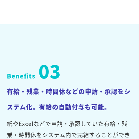
03
Benefits
有給・残業・時間休などの申請・承認をシ
ステム化。有給の自動付与も可能。
紙やExcelなどで申請・承認していた有給・残
業・時間休をシステム内で完結することができ