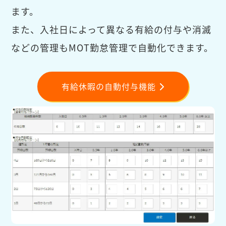
ます。
また、入社日によって異なる有給の付与や消滅
などの管理もMOT勤怠管理で自動化できます。
有給休暇の自動付与機能