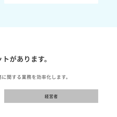
ットがあります。
務に関する業務を効率化します。
経営者