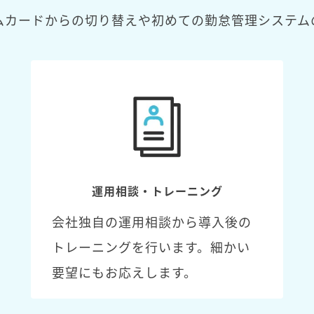
ムカードからの切り替えや初めての勤怠管理システム
運用相談・トレーニング
会社独自の運用相談から導入後の
トレーニングを行います。細かい
要望にもお応えします。