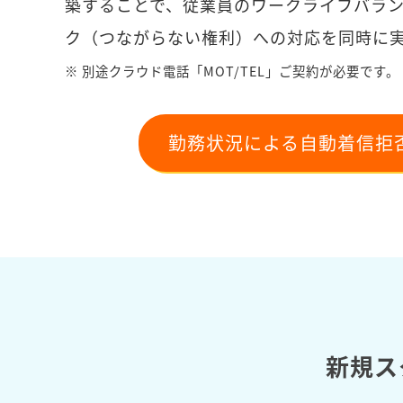
築することで、従業員のワークライフバラ
ク（つながらない権利）への対応を同時に
※ 別途クラウド電話「MOT/TEL」ご契約が必要です。
勤務状況による自動着信拒
新規ス