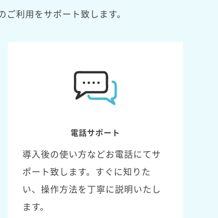
のご利用をサポート致します。
電話サポート
導入後の使い方などお電話にてサ
ポート致します。すぐに知りた
い、操作方法を丁寧に説明いたし
ます。