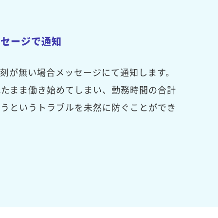
ッセージで通知
打刻が無い場合メッセージにて通知します。
れたまま働き始めてしまい、勤務時間の合計
まうというトラブルを未然に防ぐことができ