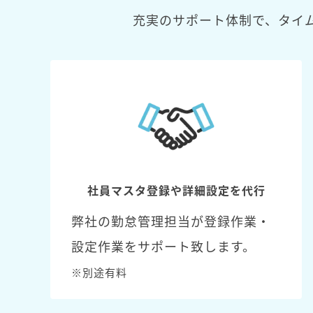
充実のサポート体制で、タイ
社員マスタ登録や詳細設定を代行
弊社の勤怠管理担当が登録作業・
設定作業をサポート致します。
※別途有料