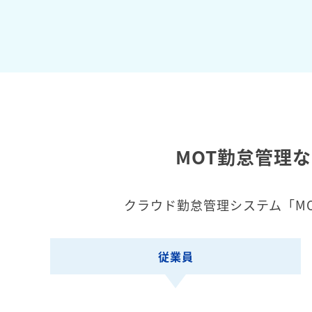
MOT勤怠管理
クラウド勤怠管理システム「M
従業員