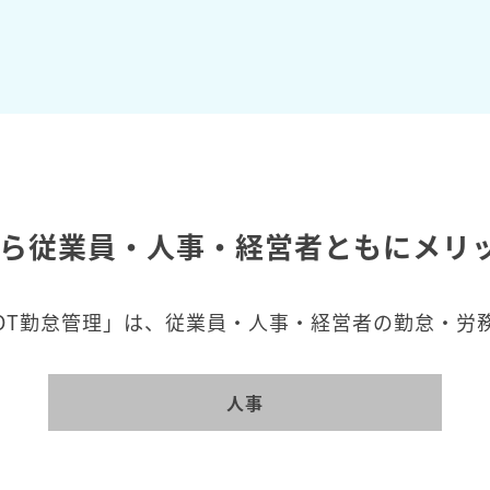
なら従業員・人事・経営者ともにメリ
OT勤怠管理」は、従業員・人事・経営者の勤怠・労
人事