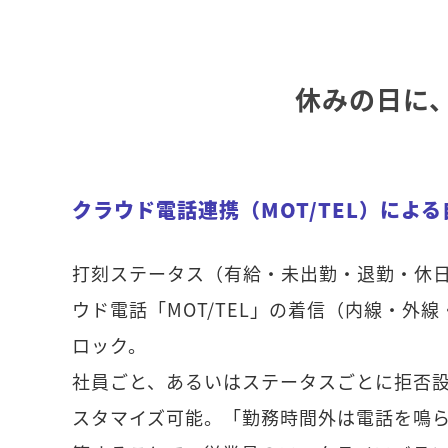
休みの日に
クラウド電話連携（MOT/TEL）によ
打刻ステータス（有給・未出勤・退勤・休
ウド電話「MOT/TEL」の着信（内線・外
ロック。
社員ごと、あるいはステータスごとに拒否
スタマイズ可能。「勤務時間外は電話を鳴