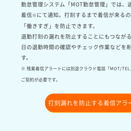
勤怠管理システム「MOT勤怠管理」では、
着信
にて通知。打刻するまで着信が来るの
※
「働きすぎ」を防止できます。
退勤打刻の漏れを防止することにもつなが
日の退勤時間の確認やチェック作業などを
す。
※ 残業着信アラートには別途クラウド電話「MOT/TE
ご契約が必要です。
打刻漏れを防止する着信アラ