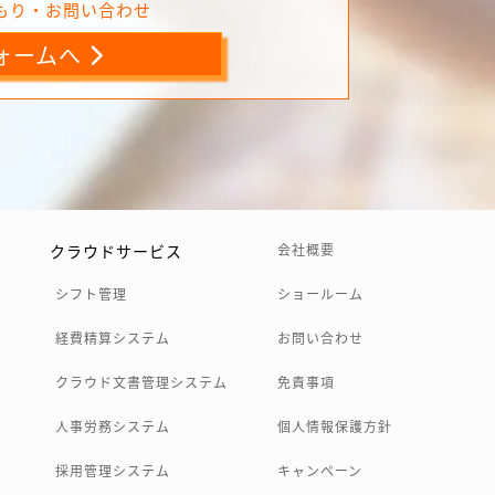
もり・お問い合わせ
ォームへ
クラウドサービス
会社概要
シフト管理
ショールーム
経費精算システム
お問い合わせ
クラウド文書管理システム
免責事項
人事労務システム
個人情報保護方針
採用管理システム
キャンペーン