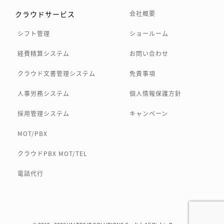
クラウドサービス
会社概要
シフト管理
ショールーム
経費精算システム
お問い合わせ
クラウド文書管理システム
免責事項
人事労務システム
個人情報保護方針
採用管理システム
キャンペーン
MOT/PBX
クラウドPBX MOT/TEL
電話代行