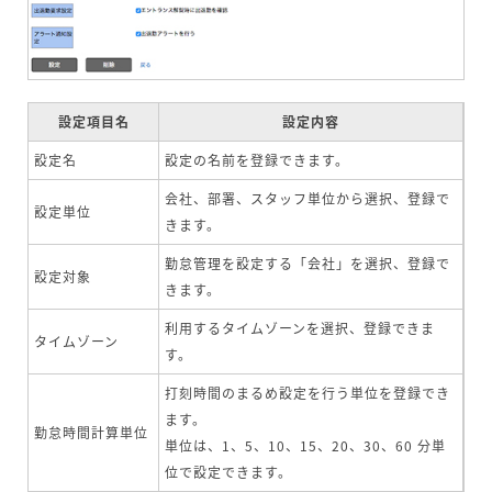
設定項目名
設定内容
設定名
設定の名前を登録できます。
会社、部署、スタッフ単位から選択、登録で
設定単位
きます。
勤怠管理を設定する「会社」を選択、登録で
設定対象
きます。
利用するタイムゾーンを選択、登録できま
タイムゾーン
す。
打刻時間のまるめ設定を行う単位を登録でき
ます。
勤怠時間計算単位
単位は、1、5、10、15、20、30、60 分単
位で設定できます。