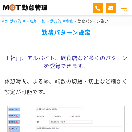
MENU
MOT勤怠管理
>
機能一覧
>
勤怠管理機能
>
勤務パターン設定
勤務パターン設定
正社員、アルバイト、飲食店など多くのパターン
を登録できます。
休憩時間、まるめ、端数の切捨・切上など細かく
設定が可能です。