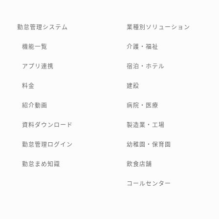
勤怠管理システム
業種別ソリューション
機能一覧
介護・福祉
アプリ連携
宿泊・ホテル
料金
建設
紹介動画
病院・医療
資料ダウンロード
製造業・工場
勤怠管理ログイン
幼稚園・保育園
勤怠まめ知識
飲食店舗
コールセンター