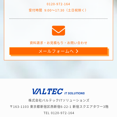
0120-972-164
受付時間
9:00～17:30（土日祝除く）
資料請求・お見積もり・お問い合わせ
メールフォームへ
株式会社バルテックITソリューションズ
〒163-1103 東京都新宿区西新宿6-22-1 新宿スクエアタワー3階
TEL 0120-972-164