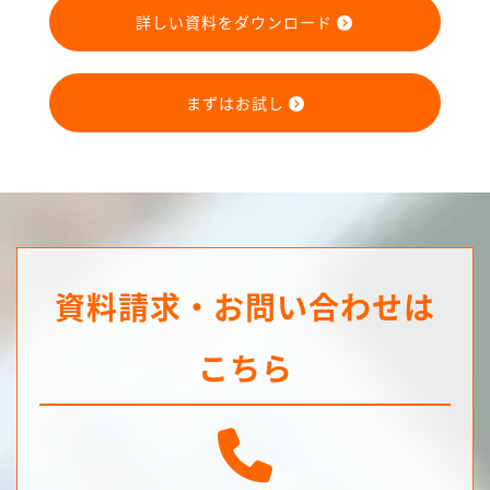
詳しい資料をダウンロード
まずはお試し
資料請求・お問い合わせは
こちら