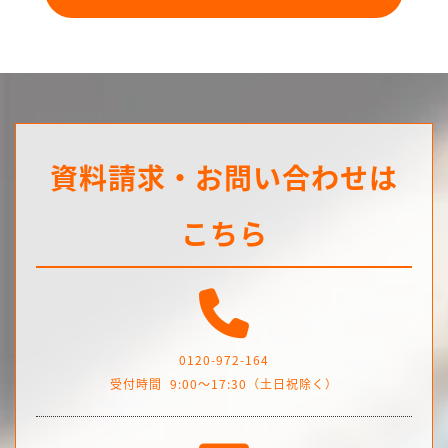
資料請求・お問い合わせは
こちら
0120-972-164
受付時間
9:00～17:30（土日祝除く）