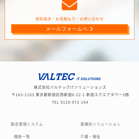
資料請求・お見積もり・お問い合わせ
メールフォームへ
株式会社バルテックITソリューションズ
〒163-1103 東京都新宿区西新宿6-22-1 新宿スクエアタワー3階
TEL 0120-972-164
勤怠管理システム
業種別ソリューション
機能一覧
介護・福祉