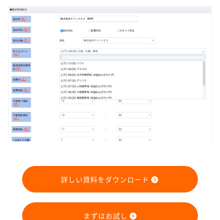
詳しい資料をダウンロード
まずはお試し