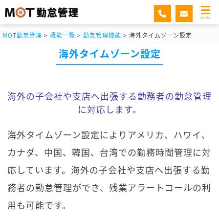
MENU
MOT勤怠管理
>
機能一覧
>
勤怠管理機能
>
海外タイムゾーン設定
海外タイムゾーン設定
海外の子会社や支店へ出張する勤務者の勤怠管理
に対応します。
海外タイムゾーン設定によりアメリカ、ハワイ、
カナダ、中国、韓国、台湾での勤務時間管理に対
応しています。海外の子会社や支店へ出張する勤
務者の勤怠管理ができ、残業アラートコールの利
用も可能です。