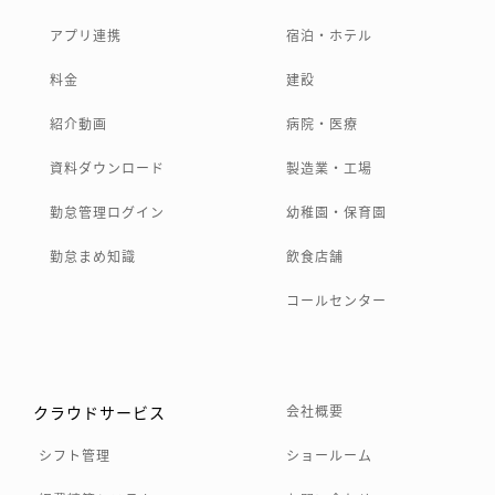
アプリ連携
宿泊・ホテル
料金
建設
紹介動画
病院・医療
資料ダウンロード
製造業・工場
勤怠管理ログイン
幼稚園・保育園
勤怠まめ知識
飲食店舗
コールセンター
クラウドサービス
会社概要
シフト管理
ショールーム