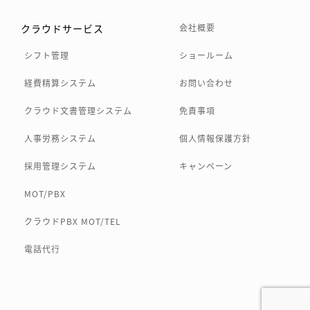
クラウドサービス
会社概要
シフト管理
ショールーム
経費精算システム
お問い合わせ
クラウド文書管理システム
免責事項
人事労務システム
個人情報保護方針
採用管理システム
キャンペーン
MOT/PBX
クラウドPBX MOT/TEL
電話代行