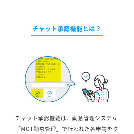
チャット承認機能とは？
チャット承認機能は、勤怠管理システム
「MOT勤怠管理」で行われた各申請をク