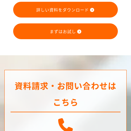
詳しい資料をダウンロード
まずはお試し
資料請求・お問い合わせは
こちら