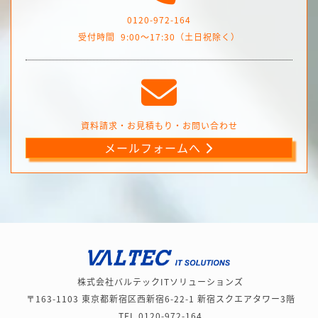
0120-972-164
受付時間
9:00～17:30（土日祝除く）
資料請求・お見積もり・お問い合わせ
メールフォームへ
株式会社バルテックITソリューションズ
〒163-1103 東京都新宿区西新宿6-22-1 新宿スクエアタワー3階
TEL 0120-972-164