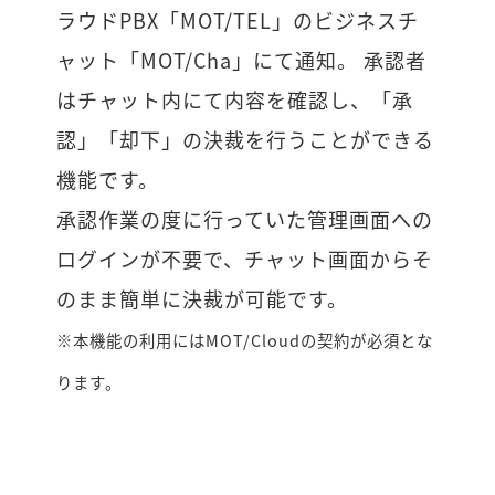
ラウドPBX「MOT/TEL」のビジネスチ
ャット「MOT/Cha」にて通知。 承認者
はチャット内にて内容を確認し、「承
認」「却下」の決裁を行うことができる
機能です。
承認作業の度に行っていた管理画面への
ログインが不要で、チャット画面からそ
のまま簡単に決裁が可能です。
※本機能の利用にはMOT/Cloudの契約が必須とな
ります。