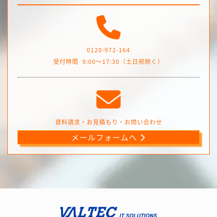
0120-972-164
受付時間
9:00～17:30（土日祝除く）
資料請求・お見積もり・お問い合わせ
メールフォームへ