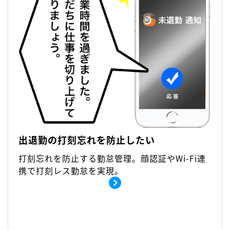
出退勤の打刻忘れを防止したい
打刻忘れを防止する勤怠管理。顔認証やWi-Fi連
携で打刻レス勤怠を実現。