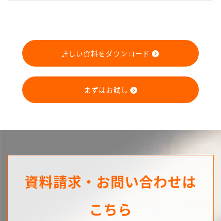
詳しい資料をダウンロード
まずはお試し
資料請求・お問い合わせは
こちら