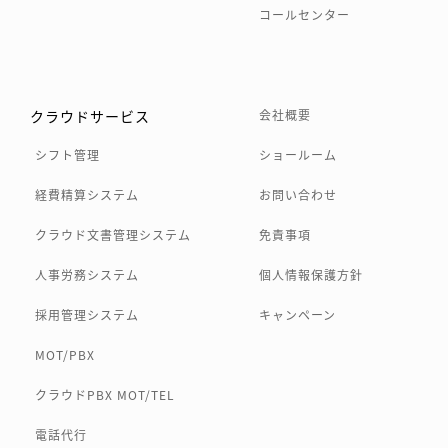
コールセンター
クラウドサービス
会社概要
シフト管理
ショールーム
経費精算システム
お問い合わせ
クラウド文書管理システム
免責事項
人事労務システム
個人情報保護方針
採用管理システム
キャンペーン
MOT/PBX
クラウドPBX MOT/TEL
電話代行